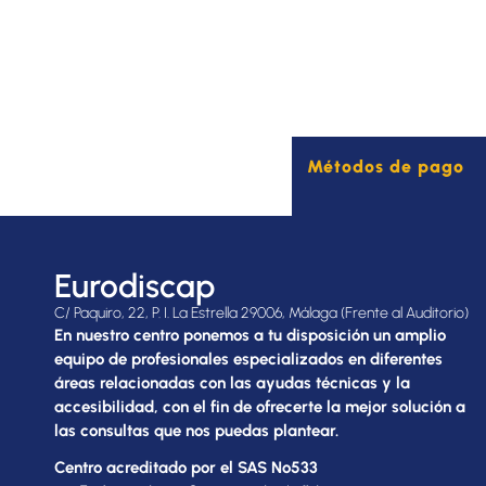
Métodos de pago
Eurodiscap
C/ Paquiro, 22, P. I. La Estrella 29006, Málaga (Frente al Auditorio)
En nuestro centro ponemos a tu disposición un amplio
equipo de profesionales especializados en diferentes
áreas relacionadas con las ayudas técnicas y la
accesibilidad, con el fin de ofrecerte la mejor solución a
las consultas que nos puedas plantear.
Centro acreditado por el SAS Nº533