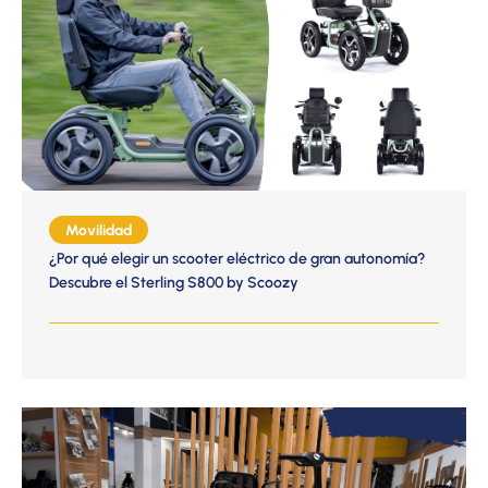
Movilidad
¿Por qué elegir un scooter eléctrico de gran autonomía?
Descubre el Sterling S800 by Scoozy