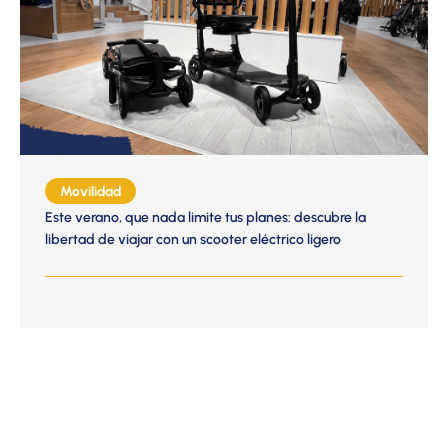
Movilidad
Este verano, que nada limite tus planes: descubre la
libertad de viajar con un scooter eléctrico ligero