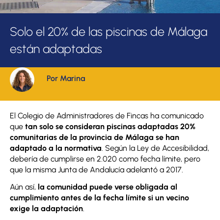
Solo el 20% de las piscinas de Málaga
están adaptadas
Por Marina
El Colegio de Administradores de Fincas ha comunicado
que
tan solo se consideran piscinas adaptadas
20%
comunitarias de la provincia de Málaga se han
adaptado a la normativa
. Según la Ley de Accesibilidad,
debería de cumplirse en 2.020 como fecha límite, pero
que la misma Junta de Andalucía adelantó a 2017.
Aún así,
la comunidad puede verse obligada al
cumplimiento antes de la fecha límite si un vecino
exige la adaptación
.