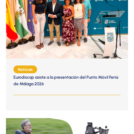
Noticias
Eurodiscap asiste a la presentación del Punto Móvil Feria
de Málaga 2026