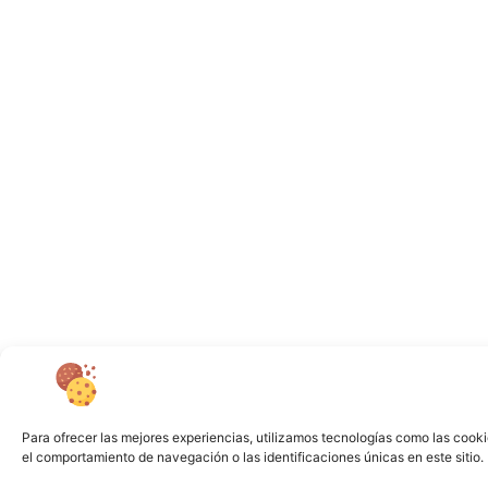
Para ofrecer las mejores experiencias, utilizamos tecnologías como las cooki
el comportamiento de navegación o las identificaciones únicas en este sitio. 