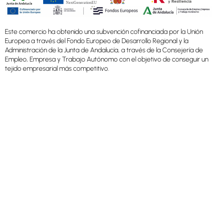
Este comercio ha obtenido una subvención cofinanciada por la Unión
Europea a través del Fondo Europeo de Desarrollo Regional y la
Administración de la Junta de Andalucía, a través de la Consejería de
Empleo, Empresa y Trabajo Autónomo con el objetivo de conseguir un
tejido empresarial más competitivo.