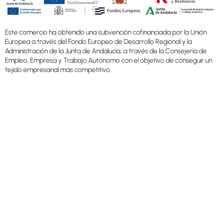
Este comercio ha obtenido una subvención cofinanciada por la Unión
Europea a través del Fondo Europeo de Desarrollo Regional y la
Administración de la Junta de Andalucía, a través de la Consejería de
Empleo, Empresa y Trabajo Autónomo con el objetivo de conseguir un
tejido empresarial más competitivo.