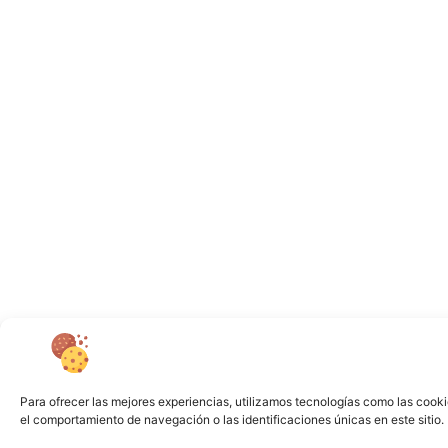
Para ofrecer las mejores experiencias, utilizamos tecnologías como las cooki
el comportamiento de navegación o las identificaciones únicas en este sitio. 