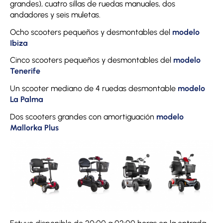
grandes), cuatro sillas de ruedas manuales, dos
andadores y seis muletas.
Ocho scooters pequeños y desmontables del
modelo
Ibiza
Cinco scooters pequeños y desmontables del
modelo
Tenerife
Un scooter mediano de 4 ruedas desmontable
modelo
La Palma
Dos scooters grandes con amortiguación
modelo
Mallorka Plus