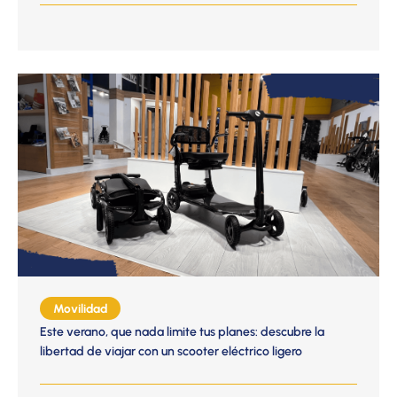
Movilidad
Este verano, que nada limite tus planes: descubre la
libertad de viajar con un scooter eléctrico ligero