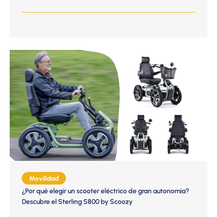
Movilidad
¿Por qué elegir un scooter eléctrico de gran autonomía?
Descubre el Sterling S800 by Scoozy