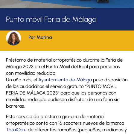
Punto móvil Feria de Málaga
Por Marina
Préstamo de material ortoprotésico durante la Feria de
Málaga 2023 en el Punto Móvil del Real para personas
con movilidad reducida
Un año más, el
Ayuntamiento de Málaga
puso disposición
de los ciudadanos el servicio gratuito “PUNTO MÓVIL
FERIA DE MÁLAGA 2023” para que las personas con
movilidad reducida pudiesen disfrutar de una feria sin
barreras.
Este servicio de préstamo gratuito de material
ortoprotésico contó con 16 scooters nuevos de la marca
TotalCare
de diferentes tamaños (pequeños, medianos y