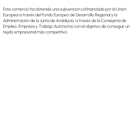
Este comercio ha obtenido una subvención cofinanciada por la Unión
Europea a través del Fondo Europeo de Desarrollo Regional y la
Administración de la Junta de Andalucía, a través de la Consejería de
Empleo, Empresa y Trabajo Autónomo con el objetivo de conseguir un
tejido empresarial más competitivo.