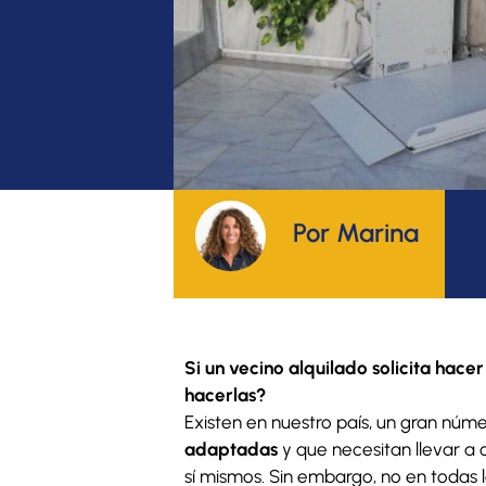
Por Marina
Si un vecino alquilado solicita hace
hacerlas?
Existen en nuestro país, un gran nú
adaptadas
y que necesitan llevar a
sí mismos. Sin embargo, no en todas 