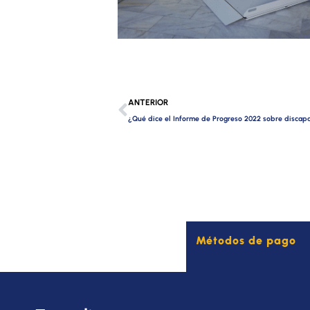
Ant
ANTERIOR
¿Qué dice el Informe de Progreso 2022 sobre discap
Métodos de pago