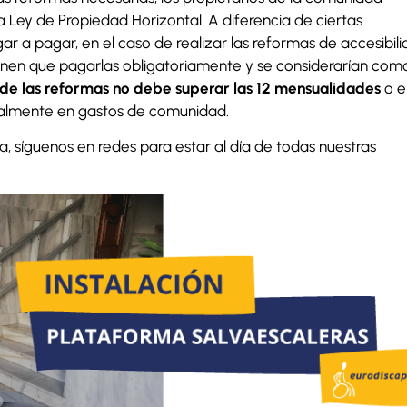
 Ley de Propiedad Horizontal. A diferencia de ciertas
ar a pagar, en el caso de realizar las reformas de accesibili
ienen que pagarlas obligatoriamente y se considerarían com
l de las reformas no debe superar las 12 mensualidades
o e
ualmente en gastos de comunidad.
 síguenos en redes para estar al día de todas nuestras