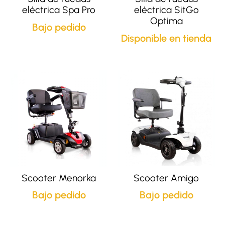
eléctrica Spa Pro
eléctrica SitGo
Optima
Bajo pedido
Disponible en tienda
Scooter Menorka
Scooter Amigo
Bajo pedido
Bajo pedido