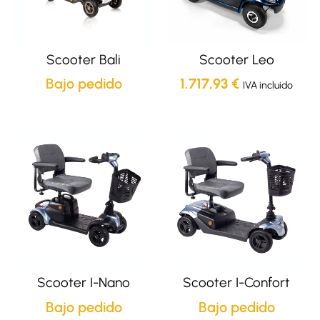
Scooter Bali
Scooter Leo
Bajo pedido
1.717,93
€
IVA incluido
Scooter I-Nano
Scooter I-Confort
Bajo pedido
Bajo pedido