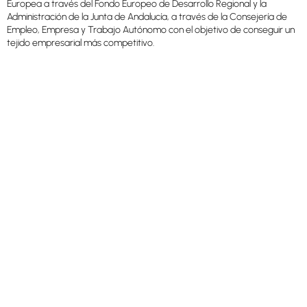
Europea a través del Fondo Europeo de Desarrollo Regional y la
Administración de la Junta de Andalucía, a través de la Consejería de
Empleo, Empresa y Trabajo Autónomo con el objetivo de conseguir un
tejido empresarial más competitivo.