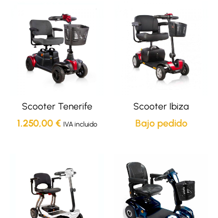
Scooter Tenerife
Scooter Ibiza
1.250,00
€
Bajo pedido
IVA incluido