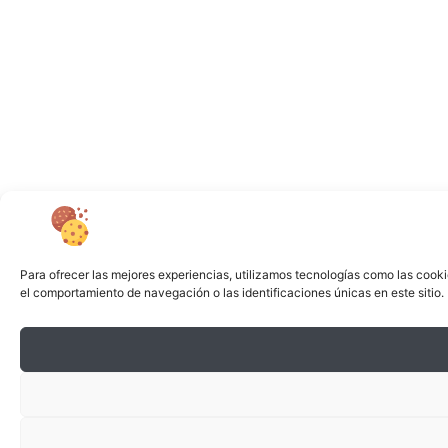
Para ofrecer las mejores experiencias, utilizamos tecnologías como las cooki
el comportamiento de navegación o las identificaciones únicas en este sitio. 