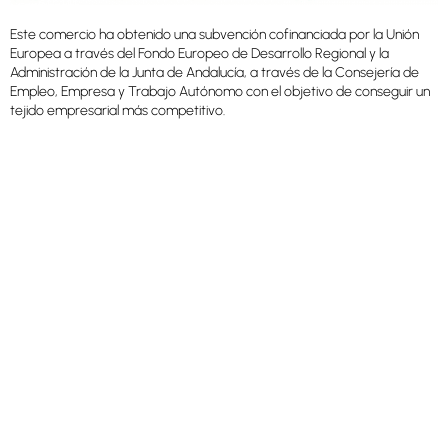
Este comercio ha obtenido una subvención cofinanciada por la Unión
Europea a través del Fondo Europeo de Desarrollo Regional y la
Administración de la Junta de Andalucía, a través de la Consejería de
Empleo, Empresa y Trabajo Autónomo con el objetivo de conseguir un
tejido empresarial más competitivo.