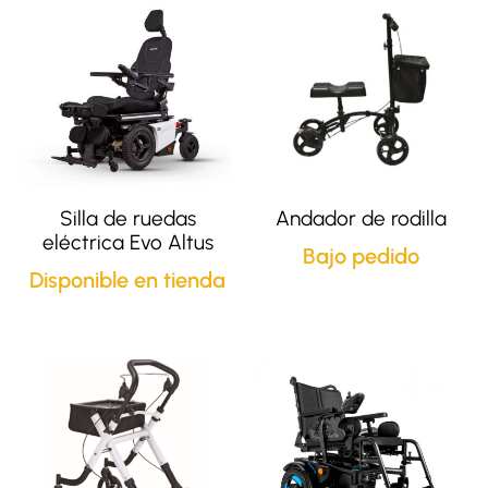
Silla de ruedas
Andador de rodilla
eléctrica Evo Altus
Bajo pedido
Disponible en tienda