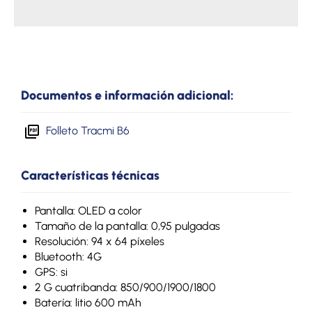
Documentos e información adicional:
Folleto Tracmi B6
Características técnicas
Pantalla: OLED a color
Tamaño de la pantalla: 0,95 pulgadas
Resolución: 94 x 64 píxeles
Bluetooth: 4G
GPS: si
2 G cuatribanda: 850/900/1900/1800
Batería: litio 600 mAh