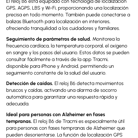
El reloj B6 está equipado con tecnología de localización
GPS, AGPS, LBS y Wi-Fi, proporcionando una localización
precisa en todo momento. También puede conectarse a
balizas Bluetooth para localización en interiores,
ofreciendo tranquilidad a los cuidadores y familiares.
Seguimiento de parámetros de salud.
Monitorea la
frecuencia cardíaca, la temperatura corporal, el oxígeno
en sangre y los pasos del usuario. Estos datos se pueden
consultar fácilmente a través de la app Tracmi,
disponible para iPhone y Android, permitiendo un
seguimiento constante de la salud del usuario.
Detección de caídas.
El reloj B6 detecta movimientos
bruscos y caídas, activando una alarma de socorro
automática para garantizar una respuesta rápida y
adecuada.
Ideal para personas con Alzheimer en fases
tempranas.
El reloj B6 de Tracmi es especialmente útil
para personas con fases tempranas de Alzheimer que
pueden desorientarse. La función de localización GPS