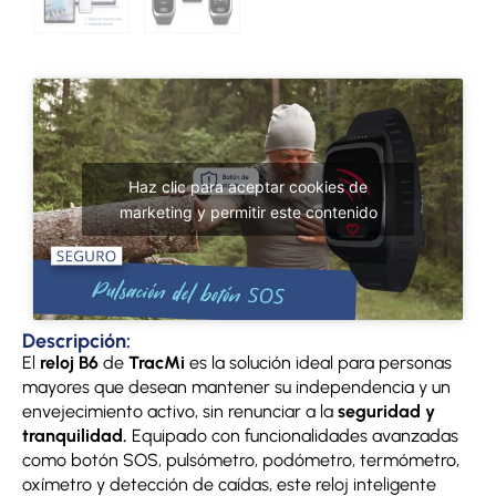
Haz clic para aceptar cookies de
marketing y permitir este contenido
Descripción:
El
reloj B6
de
TracMi
es la solución ideal para personas
mayores que desean mantener su independencia y un
envejecimiento activo, sin renunciar a la
seguridad y
tranquilidad.
Equipado con funcionalidades avanzadas
como botón SOS, pulsómetro, podómetro, termómetro,
oxímetro y detección de caídas, este reloj inteligente