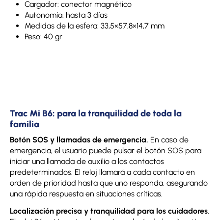
Cargador: conector magnético
Autonomía: hasta 3 días
Medidas de la esfera: 33,5×57,8×14,7 mm
Peso: 40 gr
Trac Mi B6: para la tranquilidad de toda la
familia
Botón SOS y llamadas de emergencia.
En caso de
emergencia, el usuario puede pulsar el botón SOS para
iniciar una llamada de auxilio a los contactos
predeterminados. El reloj llamará a cada contacto en
orden de prioridad hasta que uno responda, asegurando
una rápida respuesta en situaciones críticas.
Localización precisa y tranquilidad para los cuidadores
.