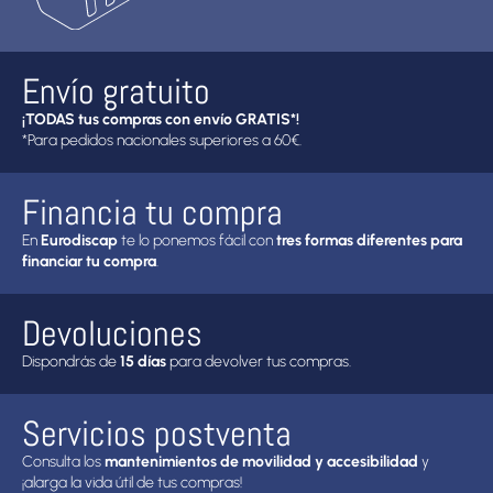
Envío gratuito
¡TODAS tus compras con envío GRATIS*!
*Para pedidos nacionales superiores a 60€.
Financia tu compra
En
Eurodiscap
te lo ponemos fácil con
tres formas diferentes para
financiar tu compra
.
Devoluciones
Dispondrás de
15 días
para devolver tus compras.
Servicios postventa
Consulta los
mantenimientos de movilidad y accesibilidad
y
¡alarga la vida útil de tus compras!