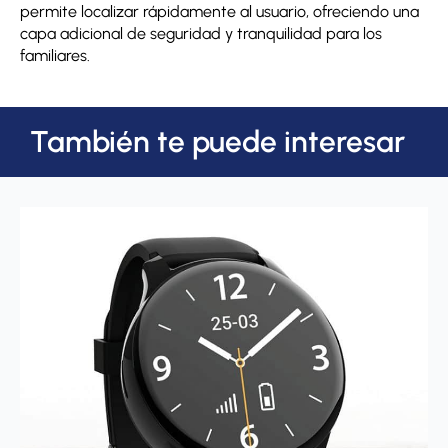
permite localizar rápidamente al usuario, ofreciendo una
capa adicional de seguridad y tranquilidad para los
familiares.
También te puede interesar