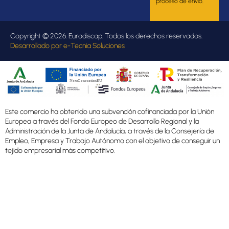
proceso de envío.
Copyright © 2026. Eurodiscap. Todos los derechos reservados.
Desarrollado por
e-Tecnia Soluciones
Este comercio ha obtenido una subvención cofinanciada por la Unión
Europea a través del Fondo Europeo de Desarrollo Regional y la
Administración de la Junta de Andalucía, a través de la Consejería de
Empleo, Empresa y Trabajo Autónomo con el objetivo de conseguir un
tejido empresarial más competitivo.