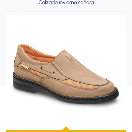
Calzado invierno señora