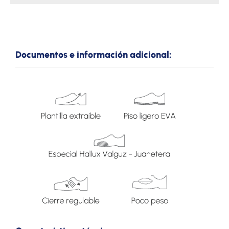
Documentos e información adicional: