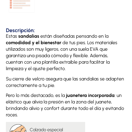
Descripción:
Estas
sandalias
están diseñadas pensando en la
comodidad y el bienestar
de tus pies. Los materiales
utilizados son muy ligeros, con una suela EVA que
garantiza una pisada cómoda y flexible. Además,
cuentan con una plantilla extraíble para facilitar la
limpieza y el ajuste perfecto.
Su cierre de velcro asegura que las sandalias se adapten
correctamente a tu pie.
Pero lo más destacado, es la
juanetera incorporada
: un
elástico que alivia la presión en la zona del juanete,
brindando alivio y confort durante todo el día y evitando
roces.