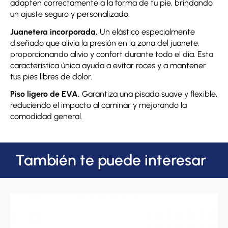
adapten correctamente a la forma de tu pie, brindando
un ajuste seguro y personalizado.
Juanetera incorporada.
Un elástico especialmente
diseñado que alivia la presión en la zona del juanete,
proporcionando alivio y confort durante todo el día. Esta
característica única ayuda a evitar roces y a mantener
tus pies libres de dolor.
Piso ligero de EVA.
Garantiza una pisada suave y flexible,
reduciendo el impacto al caminar y mejorando la
comodidad general.
También te puede interesar