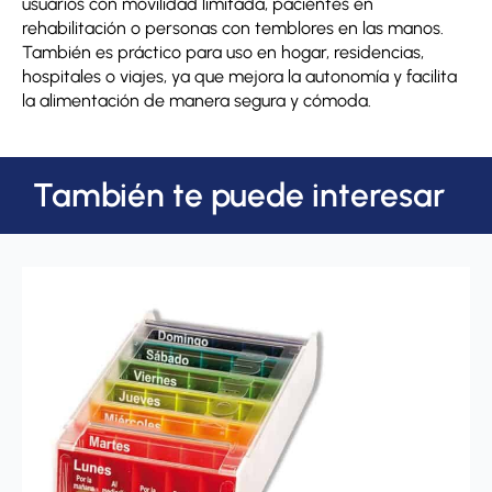
usuarios con movilidad limitada, pacientes en
rehabilitación o personas con temblores en las manos.
También es práctico para uso en hogar, residencias,
hospitales o viajes, ya que mejora la autonomía y facilita
la alimentación de manera segura y cómoda.
También te puede interesar