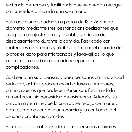
evitando derrames y facilitando que se puedan recoger
con utensilios utilizando una sola mano.
Este accesorio se adapta a platos de 13 a 25 cm de
diámetro mediante tres pestañas antideslizantes que
aseguran un ajuste firme y estable, sin riesgo de
desplazamiento durante la comida. Fabricado con
materiales resistentes y fáciles de limpiar, el reborde de
platos es apto para microondas y lavavajillas, lo que
permite un uso diario cómodo y seguro sin
complicaciones.
Su diseño ha sido pensado para personas con movilidad
reducida, artritis, problemas articulares o temblores,
como aquellos que padecen Parkinson, facilitando la
alimentación sin necesidad de asistencia. Además, su
curvatura permite que la comida se recoja de manera
natural, promoviendo la autonomía y la confianza del
usuario durante las comidas.
El reborde de platos es ideal para personas mayores,