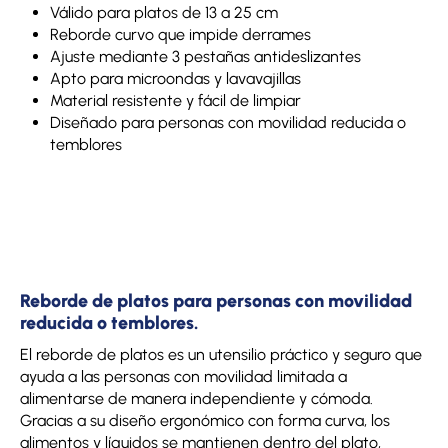
Válido para platos de 13 a 25 cm
Reborde curvo que impide derrames
Ajuste mediante 3 pestañas antideslizantes
Apto para microondas y lavavajillas
Material resistente y fácil de limpiar
Diseñado para personas con movilidad reducida o
temblores
Reborde de platos para personas con movilidad
reducida o temblores.
El reborde de platos es un utensilio práctico y seguro que
ayuda a las personas con movilidad limitada a
alimentarse de manera independiente y cómoda.
Gracias a su diseño ergonómico con forma curva, los
alimentos y líquidos se mantienen dentro del plato,