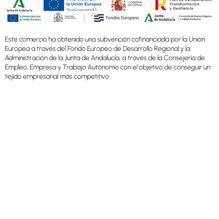
Este comercio ha obtenido una subvención cofinanciada por la Unión
Europea a través del Fondo Europeo de Desarrollo Regional y la
Administración de la Junta de Andalucía, a través de la Consejería de
Empleo, Empresa y Trabajo Autónomo con el objetivo de conseguir un
tejido empresarial más competitivo.