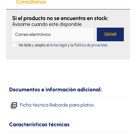
Consúltanos
Si el producto no se encuentra en stock:
Avísame cuando esté disponible
He leido y acepto el
Aviso legal
y la
Política de privacidad
.
Documentos e información adicional:
Ficha técnica Reborde para platos
Características técnicas