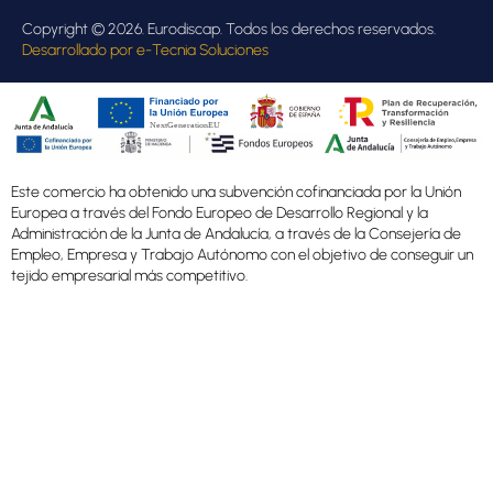
Copyright © 2026. Eurodiscap. Todos los derechos reservados.
Desarrollado por
e-Tecnia Soluciones
Este comercio ha obtenido una subvención cofinanciada por la Unión
Europea a través del Fondo Europeo de Desarrollo Regional y la
Administración de la Junta de Andalucía, a través de la Consejería de
Empleo, Empresa y Trabajo Autónomo con el objetivo de conseguir un
tejido empresarial más competitivo.