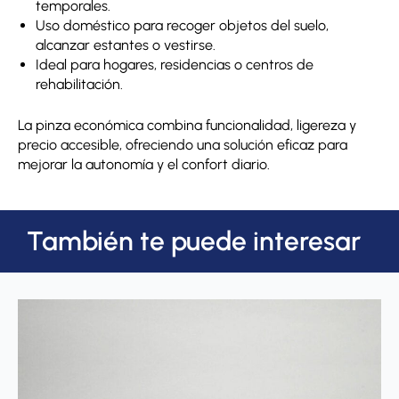
temporales.
Uso doméstico para recoger objetos del suelo,
alcanzar estantes o vestirse.
Ideal para hogares, residencias o centros de
rehabilitación.
La pinza económica combina funcionalidad, ligereza y
precio accesible, ofreciendo una solución eficaz para
mejorar la autonomía y el confort diario.
También te puede interesar