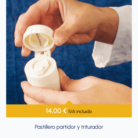
14,00
€
IVA incluido
Pastillero partidor y triturador