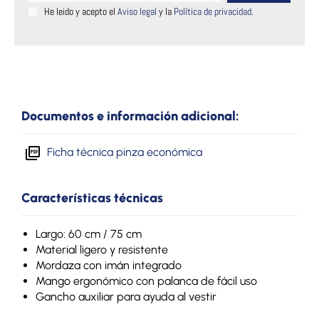
He leido y acepto el
Aviso legal
y la
Política de privacidad
.
Documentos e información adicional:
Ficha técnica pinza económica
Características técnicas
Largo: 60 cm / 75 cm
Material ligero y resistente
Mordaza con imán integrado
Mango ergonómico con palanca de fácil uso
Gancho auxiliar para ayuda al vestir