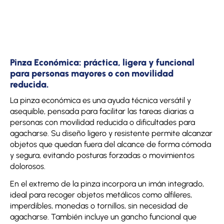
Pinza Económica: práctica, ligera y funcional
para personas mayores o con movilidad
reducida.
La pinza económica es una ayuda técnica versátil y
asequible, pensada para facilitar las tareas diarias a
personas con movilidad reducida o dificultades para
agacharse. Su diseño ligero y resistente permite alcanzar
objetos que quedan fuera del alcance de forma cómoda
y segura, evitando posturas forzadas o movimientos
dolorosos.
En el extremo de la pinza incorpora un imán integrado,
ideal para recoger objetos metálicos como alfileres,
imperdibles, monedas o tornillos, sin necesidad de
agacharse. También incluye un gancho funcional que