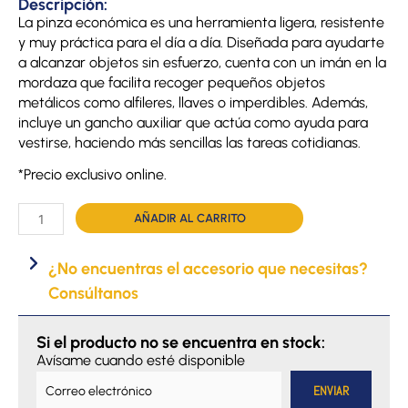
Descripción:
La pinza económica es una herramienta ligera, resistente
y muy práctica para el día a día. Diseñada para ayudarte
a alcanzar objetos sin esfuerzo, cuenta con un imán en la
mordaza que facilita recoger pequeños objetos
metálicos como alfileres, llaves o imperdibles. Además,
incluye un gancho auxiliar que actúa como ayuda para
vestirse, haciendo más sencillas las tareas cotidianas.
*Precio exclusivo online.
Pinza
AÑADIR AL CARRITO
económica
cantidad
¿No encuentras el accesorio que necesitas?
Consúltanos
Si el producto no se encuentra en stock:
Avísame cuando esté disponible