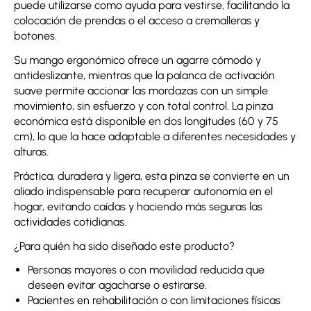
puede utilizarse como ayuda para vestirse, facilitando la
colocación de prendas o el acceso a cremalleras y
botones.
Su mango ergonómico ofrece un agarre cómodo y
antideslizante, mientras que la palanca de activación
suave permite accionar las mordazas con un simple
movimiento, sin esfuerzo y con total control. La pinza
económica está disponible en dos longitudes (60 y 75
cm), lo que la hace adaptable a diferentes necesidades y
alturas.
Práctica, duradera y ligera, esta pinza se convierte en un
aliado indispensable para recuperar autonomía en el
hogar, evitando caídas y haciendo más seguras las
actividades cotidianas.
¿Para quién ha sido diseñado este producto?
Personas mayores o con movilidad reducida que
deseen evitar agacharse o estirarse.
Pacientes en rehabilitación o con limitaciones físicas