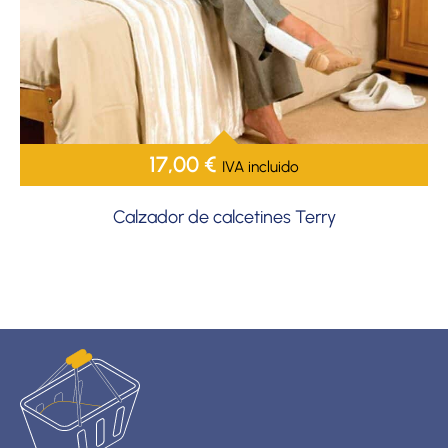
17,00
€
IVA incluido
Calzador de calcetines Terry