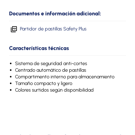
Documentos e información adicional:
Partidor de pastillas Safety Plus
Características técnicas
Sistema de seguridad anti-cortes
Centrado automático de pastillas
Compartimento interno para almacenamiento
Tamaño compacto y ligero
Colores surtidos según disponibilidad