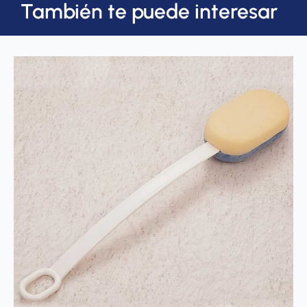
También te puede interesar