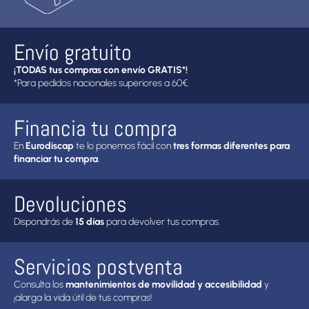
Envío gratuito
¡TODAS tus compras con envío GRATIS*!
*Para pedidos nacionales superiores a 60€.
Financia tu compra
En
Eurodiscap
te lo ponemos fácil con
tres formas diferentes para
financiar tu compra
.
Devoluciones
Dispondrás de
15 días
para devolver tus compras.
Servicios postventa
Consulta los
mantenimientos de movilidad y accesibilidad
y
¡alarga la vida útil de tus compras!