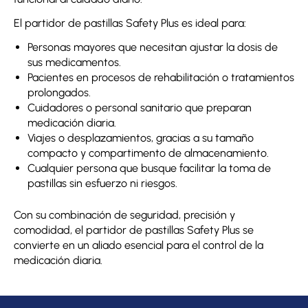
El partidor de pastillas Safety Plus es ideal para:
Personas mayores que necesitan ajustar la dosis de
sus medicamentos.
Pacientes en procesos de rehabilitación o tratamientos
prolongados.
Cuidadores o personal sanitario que preparan
medicación diaria.
Viajes o desplazamientos, gracias a su tamaño
compacto y compartimento de almacenamiento.
Cualquier persona que busque facilitar la toma de
pastillas sin esfuerzo ni riesgos.
Con su combinación de seguridad, precisión y
comodidad, el partidor de pastillas Safety Plus se
convierte en un aliado esencial para el control de la
medicación diaria.