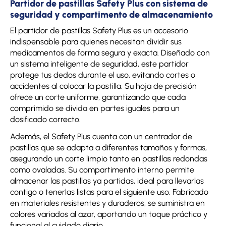
Partidor de pastillas Safety Plus con sistema de
seguridad y compartimento de almacenamiento
El partidor de pastillas Safety Plus es un accesorio
indispensable para quienes necesitan dividir sus
medicamentos de forma segura y exacta. Diseñado con
un sistema inteligente de seguridad, este partidor
protege tus dedos durante el uso, evitando cortes o
accidentes al colocar la pastilla. Su hoja de precisión
ofrece un corte uniforme, garantizando que cada
comprimido se divida en partes iguales para un
dosificado correcto.
Además, el Safety Plus cuenta con un centrador de
pastillas que se adapta a diferentes tamaños y formas,
asegurando un corte limpio tanto en pastillas redondas
como ovaladas. Su compartimento interno permite
almacenar las pastillas ya partidas, ideal para llevarlas
contigo o tenerlas listas para el siguiente uso. Fabricado
en materiales resistentes y duraderos, se suministra en
colores variados al azar, aportando un toque práctico y
funcional al cuidado diario.