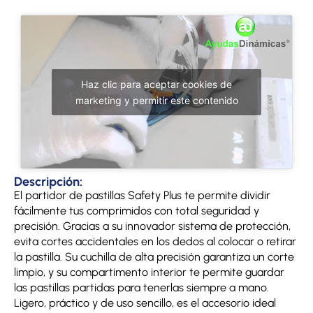
Haz clic para aceptar cookies de
marketing y permitir este contenido
Descripción:
El partidor de pastillas Safety Plus te permite dividir
fácilmente tus comprimidos con total seguridad y
precisión. Gracias a su innovador sistema de protección,
evita cortes accidentales en los dedos al colocar o retirar
la pastilla. Su cuchilla de alta precisión garantiza un corte
limpio, y su compartimento interior te permite guardar
las pastillas partidas para tenerlas siempre a mano.
Ligero, práctico y de uso sencillo, es el accesorio ideal