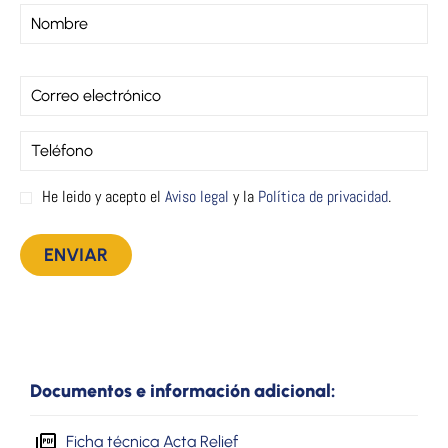
He leido y acepto el
Aviso legal
y la
Política de privacidad
.
Documentos e información adicional:
Ficha técnica Acta Relief