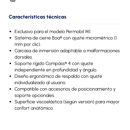
Características técnicas
Exclusivo para el modelo Permobil M1.
Sistema de cierre Boa® con ajuste micrométrico (1
mm por clic).
Carcasa de inmersión adaptable a malformaciones
dorsales.
Soporte rígido Compass® 4 con ajuste
independiente en profundidad y ángulo.
Diseño ergonómico de respaldo con ajuste
individualizado al usuario.
Compatible con accesorios de posicionamiento y
soporte opcionales.
Superficie viscoelástica (según versión) para mayor
confort anatómico.