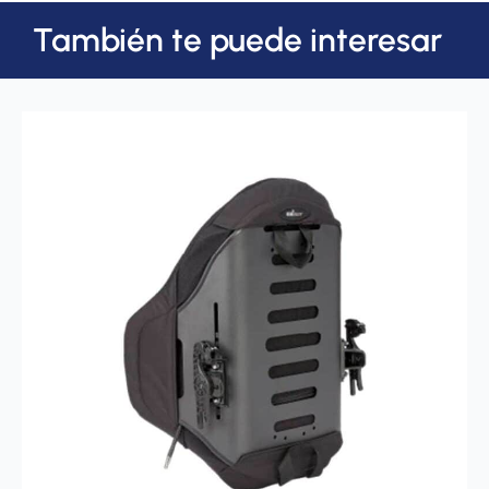
También te puede interesar