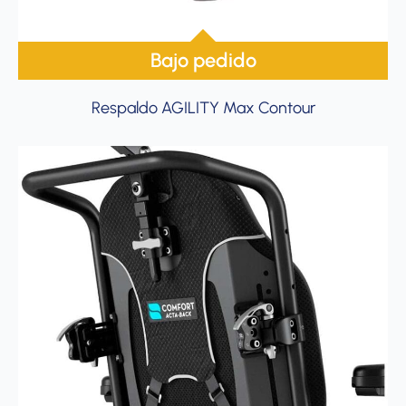
Bajo pedido
Respaldo AGILITY Max Contour