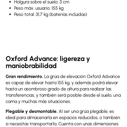
Holgura sobre el suelo: 3 cm
Peso máx. usuario: 155 kg
Peso total: 31,7 kg (baterías incluidas)
Oxford Advance: ligereza y
maniobrabilidad
Gran rendimiento.
La grúa de elevación Oxford Advance
es capaz de elevar hasta 155 kg, y además podrá elevar
hasta un asombroso grado de altura para realizar las
transferencias, y también será posible desde el suelo, una
cama y muchas más situaciones.
Plegable y desmontable.
Al ser una grúa plegable, es
ideal para almacenarla en espacios reducidos, o también
si necesitas transportarla. Cuenta con unas dimensiones