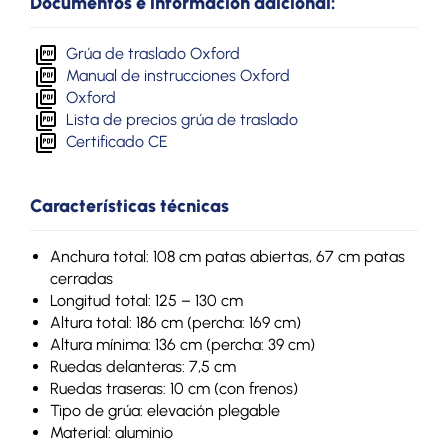
Documentos e información adicional:
Grúa de traslado Oxford
Manual de instrucciones Oxford
Oxford
Lista de precios grúa de traslado
Certificado CE
Características técnicas
Anchura total: 108 cm patas abiertas, 67 cm patas
cerradas
Longitud total: 125 – 130 cm
Altura total: 186 cm (percha: 169 cm)
Altura mínima: 136 cm (percha: 39 cm)
Ruedas delanteras: 7,5 cm
Ruedas traseras: 10 cm (con frenos)
Tipo de grúa: elevación plegable
Material: aluminio