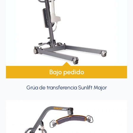
Bajo pedido
Grúa de transferencia Sunlift Major