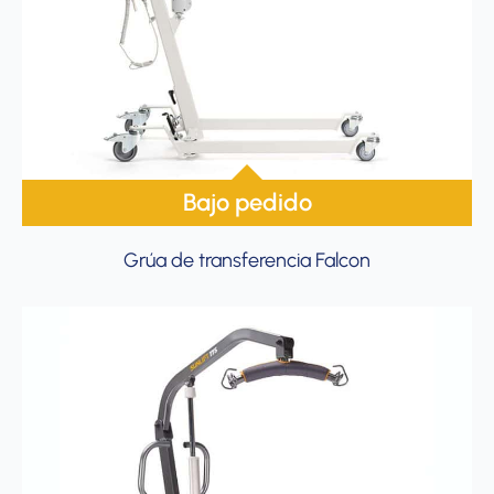
Bajo pedido
Grúa de transferencia Falcon