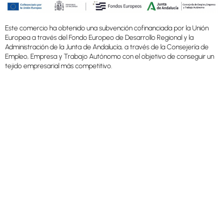
Este comercio ha obtenido una subvención cofinanciada por la Unión
Europea a través del Fondo Europeo de Desarrollo Regional y la
Administración de la Junta de Andalucía, a través de la Consejería de
Empleo, Empresa y Trabajo Autónomo con el objetivo de conseguir un
tejido empresarial más competitivo.