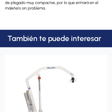
de plegado muy compactas, por lo que entrará en el
maletero sin problema.
También te puede interesar