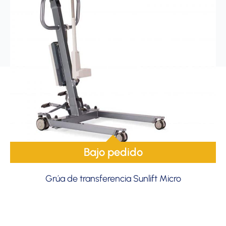
Bajo pedido
Grúa de transferencia Sunlift Micro