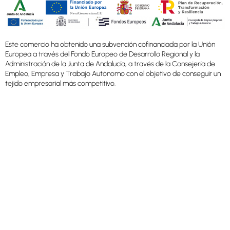
Este comercio ha obtenido una subvención cofinanciada por la Unión
Europea a través del Fondo Europeo de Desarrollo Regional y la
Administración de la Junta de Andalucía, a través de la Consejería de
Empleo, Empresa y Trabajo Autónomo con el objetivo de conseguir un
tejido empresarial más competitivo.