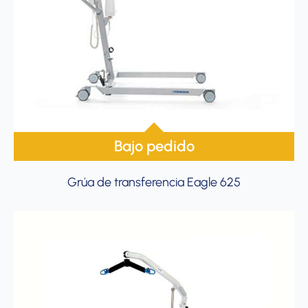
Bajo pedido
Grúa de transferencia Eagle 625