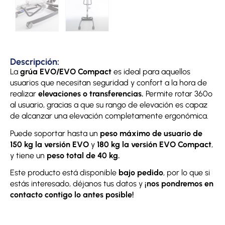
Descripción:
La
grúa EVO/EVO Compact
es ideal para aquellos
usuarios que necesitan seguridad y confort a la hora de
realizar
elevaciones o transferencias.
Permite rotar 360º
al usuario, gracias a que su rango de elevación es capaz
de alcanzar una elevación completamente ergonómica.
Puede soportar hasta un
peso máximo de usuario de
150 kg la versión EVO
y
180 kg la versión EVO Compact
,
y tiene un
peso total de 40 kg.
Este producto está disponible
bajo pedido
, por lo que si
estás interesado, déjanos tus datos y
¡nos pondremos en
contacto contigo lo antes posible!