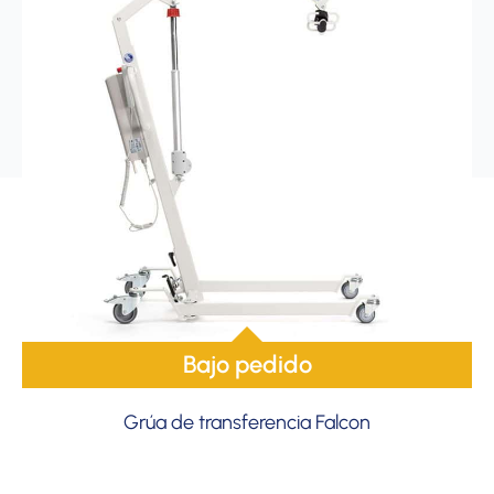
Bajo pedido
Grúa de transferencia Falcon