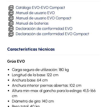
Catálogo EVO-EVO Compact
Manual de usuario EVO
Manual de usuario EVO Compact
Manual de baterias
Declaración de conformidad EVO
Declaración de conformidad EVO Compact
Características técnicas
Grúa EVO
Carga segura de utilización: 180 kg
Longitud de la base: 122 cm
Anchura base: 64 cm
Anchura interior piernas abiertas: 102 cm
Altura min-max al gancho para la eslinga: 41,5-166
cm
Diámetro de giro: 140 cm
Peso total: 40 kg