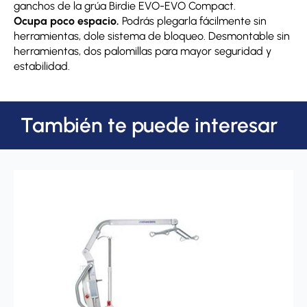
ganchos de la grúa Birdie EVO-EVO Compact.
Ocupa poco espacio.
Podrás plegarla fácilmente sin
herramientas, dole sistema de bloqueo. Desmontable sin
herramientas, dos palomillas para mayor seguridad y
estabilidad.
También te puede interesar