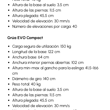
Altura de la base al suelo: 3,5 cm
Altura de las piernas: 11,5 cm
Altura plegada: 45,5 cm
Velocidad de elevación: 30 mm/s
Número de elevaciones por carga: 40
Grúa EVO Compact
Carga segura de utilización: 150 kg
Longitud de la base: 122 cm
Anchura base: 64 cm
Anchura interior piernas abiertas: 102 cm
Altura min-max al gancho para la eslinga: 41,5-166
cm
Diámetro de giro: 140 cm
Peso total: 40 kg
Altura de la base al suelo: 3,5 cm
Altura de las piernas: 11,5 cm
Altura plegada: 45,5 cm
Velocidad de elevación: 30 mm/s