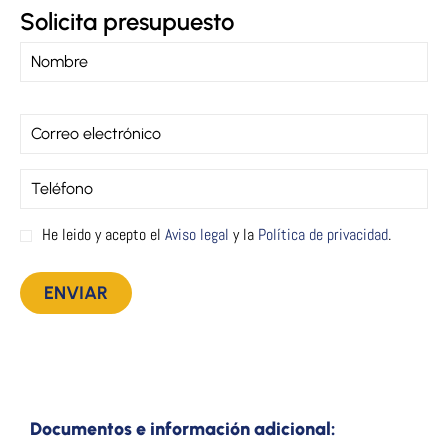
Solicita presupuesto
He leido y acepto el
Aviso legal
y la
Política de privacidad
.
Documentos e información adicional: