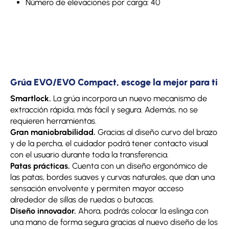
Número de elevaciones por carga: 40
Grúa EVO/EVO Compact, escoge la mejor para ti
Smartlock.
La grúa incorpora un nuevo mecanismo de
extracción rápida, más fácil y segura. Además, no se
requieren herramientas.
Gran maniobrabilidad.
Gracias al diseño curvo del brazo
y de la percha, el cuidador podrá tener contacto visual
con el usuario durante toda la transferencia.
Patas prácticas.
Cuenta con un diseño ergonómico de
las patas, bordes suaves y curvas naturales, que dan una
sensación envolvente y permiten mayor acceso
alrededor de sillas de ruedas o butacas.
Diseño innovador.
Ahora, podrás colocar la eslinga con
una mano de forma segura gracias al nuevo diseño de los