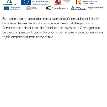
Este comercio ha obtenido una subvención cofinanciada por la Unión
Europea a través del Fondo Europeo de Desarrollo Regional y la
Administración de la Junta de Andalucía, a través de la Consejería de
Empleo, Empresa y Trabajo Autónomo con el objetivo de conseguir un
tejido empresarial más competitivo.