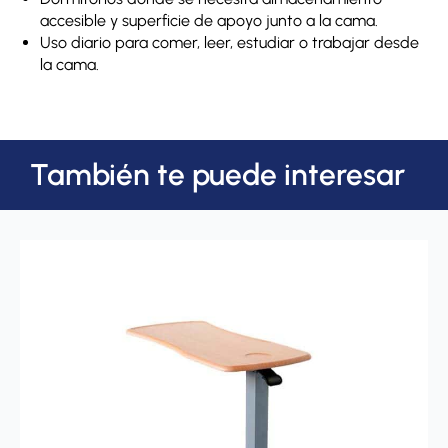
accesible y superficie de apoyo junto a la cama.
Uso diario para comer, leer, estudiar o trabajar desde
la cama.
También te puede interesar