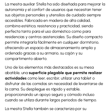
La mesita auxiliar Stella ha sido diseñada para mejorar la
autonomía y el confort de usuarios que necesitan tener
sus objetos personales y utensilios de cuidado siempre
accesibles. Fabricada en madera de alta calidad,
combina estética, resistencia y practicidad, siendo
perfecta tanto para el uso doméstico como para
residencias y centros asistenciales. Su diseño compacto
permite integrarla fácilmente en cualquier dormitorio,
ofreciendo un espacio de almacenamiento amplio y
ordenado gracias a su armario, su cajón y su
compartimento abierto.
Uno de los elementos más destacados es su mesa
abatible, una
superficie plegable que permite realizar
actividades
como leer, escribir, utilizar una tablet o
disfrutar de las comidas sin necesidad de levantarse de
la cama. Su despliegue es rápido y estable,
proporcionando un apoyo seguro y cómodo incluso
cuando se utiliza durante largos periodos de tiempo.
La mesita Stella también se caracteriza por su