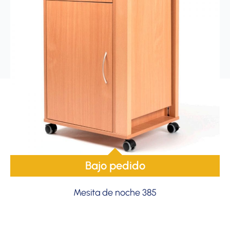
Bajo pedido
Mesita de noche 385