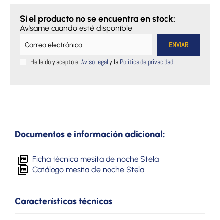
Si el producto no se encuentra en stock:
Avísame cuando esté disponible
He leido y acepto el
Aviso legal
y la
Política de privacidad
.
Documentos e información adicional:
Ficha técnica mesita de noche Stela
Catálogo mesita de noche Stela
Características técnicas