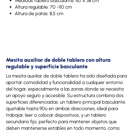
Medidas tablero basculante: 60 x 38 cm
Altura regulable: 70 -110 cm
Altura de patas: 8,5 cm
Mesita auxiliar de doble tablero con altura
regulable y superficie basculante
La mesita auxiliar de doble tablero ha sido diseñada para
aportar comodidad y funcionalidad a cualquier entorno
del hogar, especialmente a las zonas donde se necesita
un apoyo seguro y accesible. Su estructura combina dos
superficies diferenciadas: un tablero principal basculante,
ajustable hasta 90º en ambas direcciones, ideal para
trabajar, leer o colocar dispositivos, y un tablero
secundario fijo, perfecto para mantener objetos que
deben mantenerse estables en todo momento, como