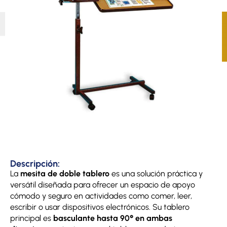
Descripción:
La
mesita de doble tablero
es una solución práctica y
versátil diseñada para ofrecer un espacio de apoyo
cómodo y seguro en actividades como comer, leer,
escribir o usar dispositivos electrónicos. Su tablero
principal es
basculante hasta 90° en ambas