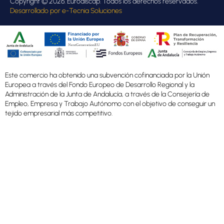
Copyright © 2026. Eurodiscap. Todos los derechos reservados.
Desarrollado por
e-Tecnia Soluciones
Este comercio ha obtenido una subvención cofinanciada por la Unión
Europea a través del Fondo Europeo de Desarrollo Regional y la
Administración de la Junta de Andalucía, a través de la Consejería de
Empleo, Empresa y Trabajo Autónomo con el objetivo de conseguir un
tejido empresarial más competitivo.