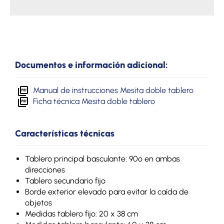
Documentos e información adicional:
Manual de instrucciones Mesita doble tablero
Ficha técnica Mesita doble tablero
Características técnicas
Tablero principal basculante: 90º en ambas
direcciones
Tablero secundario fijo
Borde exterior elevado para evitar la caída de
objetos
Medidas tablero fijo: 20 x 38 cm