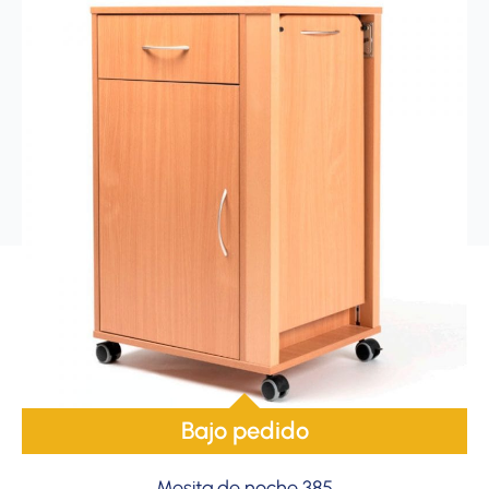
Bajo pedido
Mesita de noche 385