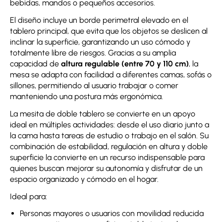
bebidas, mandos o pequeños accesorios.
El diseño incluye un borde perimetral elevado en el
tablero principal, que evita que los objetos se deslicen al
inclinar la superficie, garantizando un uso cómodo y
totalmente libre de riesgos. Gracias a su amplia
capacidad de
altura regulable (entre 70 y 110 cm)
, la
mesa se adapta con facilidad a diferentes camas, sofás o
sillones, permitiendo al usuario trabajar o comer
manteniendo una postura más ergonómica.
La mesita de doble tablero se convierte en un apoyo
ideal en múltiples actividades: desde el uso diario junto a
la cama hasta tareas de estudio o trabajo en el salón. Su
combinación de estabilidad, regulación en altura y doble
superficie la convierte en un recurso indispensable para
quienes buscan mejorar su autonomía y disfrutar de un
espacio organizado y cómodo en el hogar.
Ideal para:
Personas mayores o usuarios con movilidad reducida