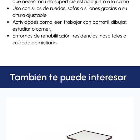
que necesitan una superficie estable junto a la cama.
Uso con sillas de ruedas, sofás o sillones gracias a su
altura ajustable.
Actividades como leer, trabajar con portátil, dibujar,
estudiar o comer.
Entornos de rehabilitación, residencias, hospitales o
cuidado domiciliario.
También te puede interesar