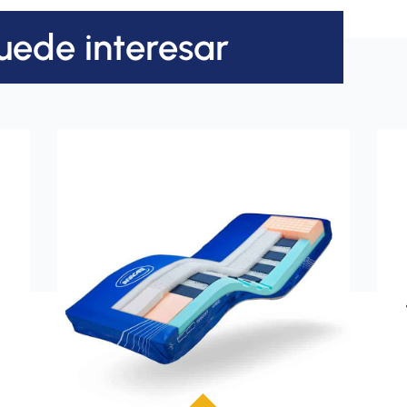
uede interesar