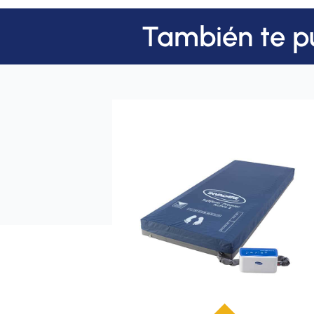
También te p