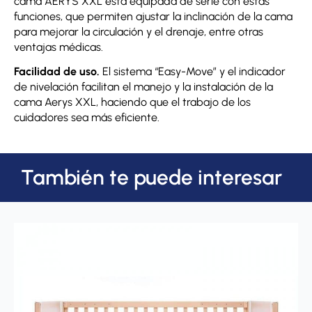
cama AERYS XXL está equipada de serie con estas
funciones, que permiten ajustar la inclinación de la cama
para mejorar la circulación y el drenaje, entre otras
ventajas médicas.
Facilidad de uso.
El sistema “Easy-Move” y el indicador
de nivelación facilitan el manejo y la instalación de la
cama Aerys XXL, haciendo que el trabajo de los
cuidadores sea más eficiente.
También te puede interesar