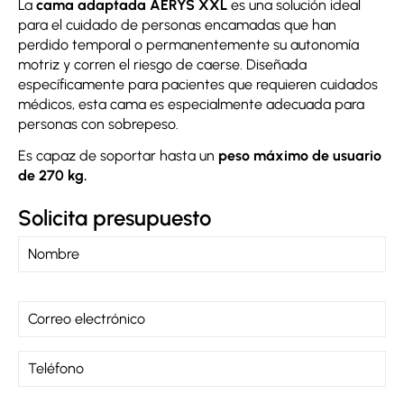
La
cama adaptada AERYS XXL
es una solución ideal
para el cuidado de personas encamadas que han
perdido temporal o permanentemente su autonomía
motriz y corren el riesgo de caerse. Diseñada
específicamente para pacientes que requieren cuidados
médicos, esta cama es especialmente adecuada para
personas con sobrepeso.
Es capaz de soportar hasta un
peso máximo de usuario
de 270 kg.
Solicita presupuesto