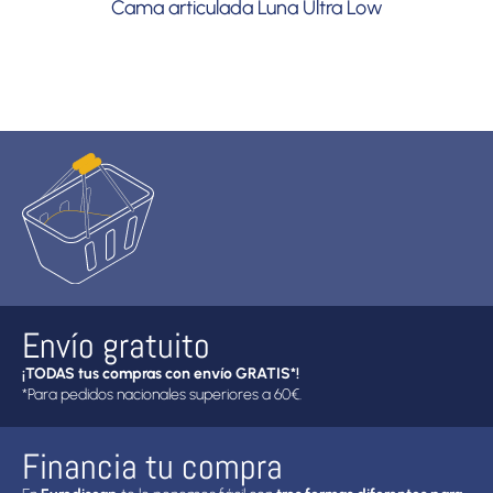
Cama articulada Luna Ultra Low
Envío gratuito
¡TODAS tus compras con envío GRATIS*!
*Para pedidos nacionales superiores a 60€.
Financia tu compra