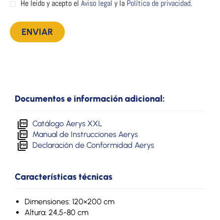
He leido y acepto el
Aviso legal
y la
Política de privacidad
.
Documentos e información adicional:
Catálogo Aerys XXL
Manual de Instrucciones Aerys
Declaración de Conformidad Aerys
Características técnicas
Dimensiones: 120×200 cm
Altura: 24,5-80 cm