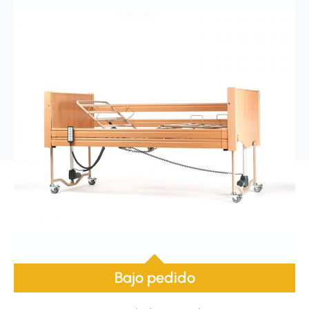
Bajo pedido