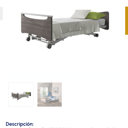
Descripción: