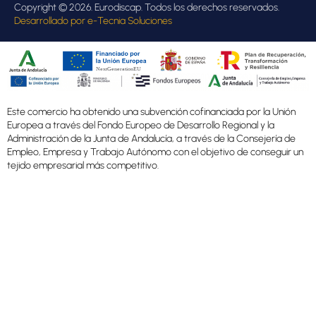
Copyright © 2026. Eurodiscap. Todos los derechos reservados.
Desarrollado por
e-Tecnia Soluciones
Este comercio ha obtenido una subvención cofinanciada por la Unión
Europea a través del Fondo Europeo de Desarrollo Regional y la
Administración de la Junta de Andalucía, a través de la Consejería de
Empleo, Empresa y Trabajo Autónomo con el objetivo de conseguir un
tejido empresarial más competitivo.