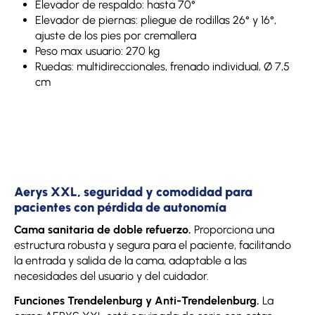
Elevador de respaldo: hasta 70°
Elevador de piernas: pliegue de rodillas 26° y 16°,
ajuste de los pies por cremallera
Peso max usuario: 270 kg
Ruedas: multidireccionales, frenado individual, Ø 7,5
cm
Aerys XXL, seguridad y comodidad para
pacientes con pérdida de autonomía
Cama sanitaria de doble refuerzo.
Proporciona una
estructura robusta y segura para el paciente, facilitando
la entrada y salida de la cama, adaptable a las
necesidades del usuario y del cuidador.
Funciones Trendelenburg y Anti-Trendelenburg.
La