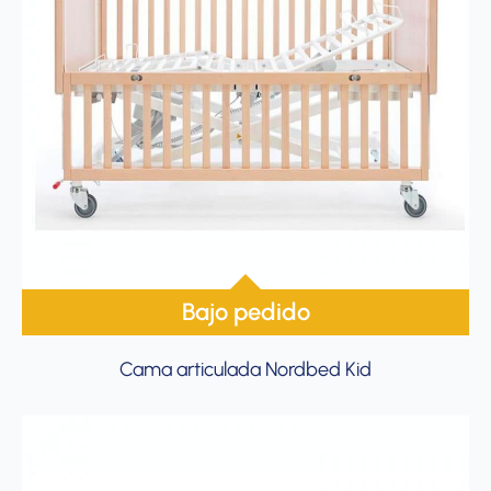
Bajo pedido
Cama articulada Nordbed Kid