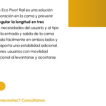
 Eco Pivot Rail es una solución
rporación en la cama y prevenir
gular la longitud en tres
necesidades del usuario y al tipo
 la entrada y salida de la cama
tala fácilmente en ambos lados y
porta una estabilidad adicional.
es, usuarios con movilidad
ional al levantarse y acostarse.
 necesitas? Consúltanos