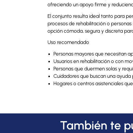
ofreciendo un apoyo firme y reduciendo
El conjunto resulta ideal tanto para p
procesos de rehabilitación o personas 
opción cómoda, segura y discreta para
Uso recomendado
Personas mayores que necesitan ap
Usuarios en rehabilitación o con mov
Personas que duermen solas y requi
Cuidadores que buscan una ayuda pr
Hogares o centros asistenciales que
También te p