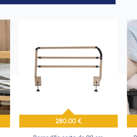
280,00
€