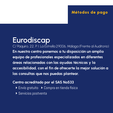
Métodos de pago
Eurodiscap
C/ Paquiro, 22, P. I. La Estrella 29006, Málaga (Frente al Auditorio)
En nuestro centro ponemos a tu disposición un amplio
equipo de profesionales especializados en diferentes
áreas relacionadas con las ayudas técnicas y la
accesibilidad, con el fin de ofrecerte la mejor solución a
las consultas que nos puedas plantear.
Centro acreditado por el SAS Nº533
Envío gratuito
Compra en tienda física
Servicios postventa