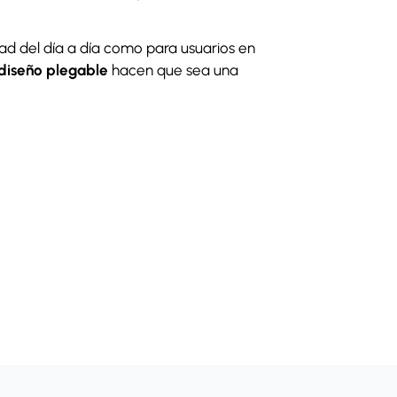
ad del día a día como para usuarios en
diseño plegable
hacen que sea una