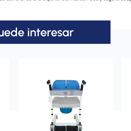
uede interesar