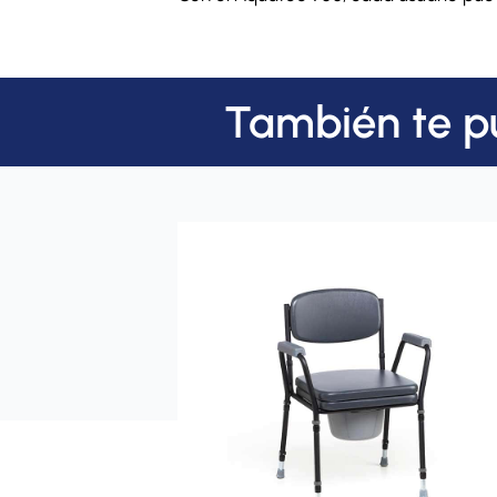
También te p