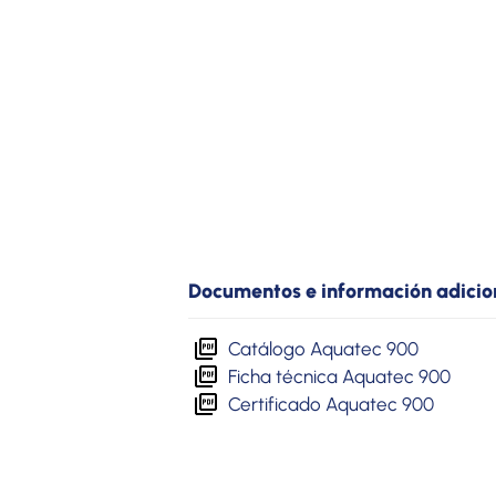
Documentos e información adicio
Catálogo Aquatec 900
Ficha técnica Aquatec 900
Certificado Aquatec 900