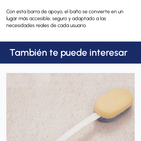
Con esta barra de apoyo, el baño se convierte en un
lugar más accesible, seguro y adaptado a las
necesidades reales de cada usuario.
También te puede interesar