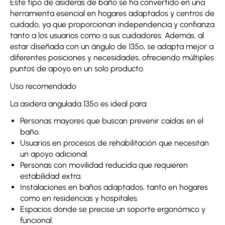
Este tipo de asideras de baño se ha convertido en una
herramienta esencial en hogares adaptados y centros de
cuidado, ya que proporcionan independencia y confianza
tanto a los usuarios como a sus cuidadores. Además, al
estar diseñada con un ángulo de 135º, se adapta mejor a
diferentes posiciones y necesidades, ofreciendo múltiples
puntos de apoyo en un solo producto.
Uso recomendado
La asidera angulada 135º es ideal para:
Personas mayores que buscan prevenir caídas en el
baño.
Usuarios en procesos de rehabilitación que necesitan
un apoyo adicional.
Personas con movilidad reducida que requieren
estabilidad extra.
Instalaciones en baños adaptados, tanto en hogares
como en residencias y hospitales.
Espacios donde se precise un soporte ergonómico y
funcional.