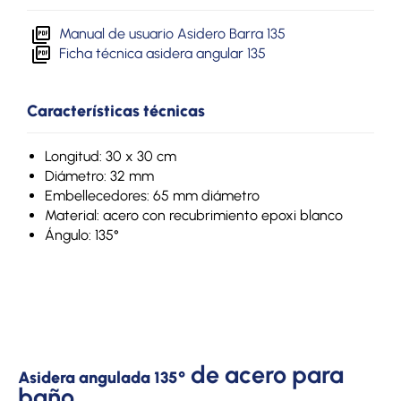
Manual de usuario Asidero Barra 135
Ficha técnica asidera angular 135
Características técnicas
Longitud: 30 x 30 cm
Diámetro: 32 mm
Embellecedores: 65 mm diámetro
Material: acero con recubrimiento epoxi blanco
Ángulo: 135°
de acero para
Asidera angulada 135
°
baño