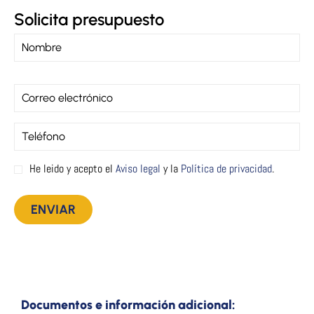
Solicita presupuesto
He leido y acepto el
Aviso legal
y la
Política de privacidad
.
Documentos e información adicional: