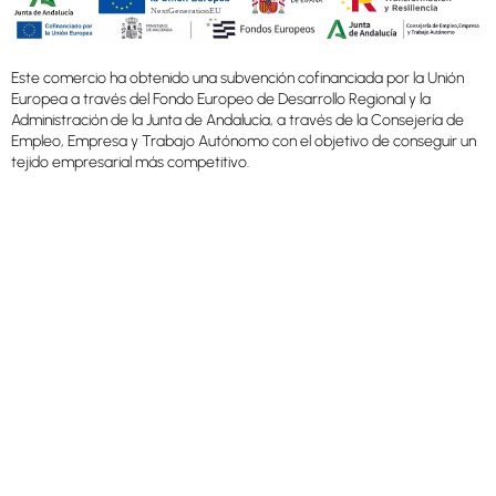
Este comercio ha obtenido una subvención cofinanciada por la Unión
Europea a través del Fondo Europeo de Desarrollo Regional y la
Administración de la Junta de Andalucía, a través de la Consejería de
Empleo, Empresa y Trabajo Autónomo con el objetivo de conseguir un
tejido empresarial más competitivo.