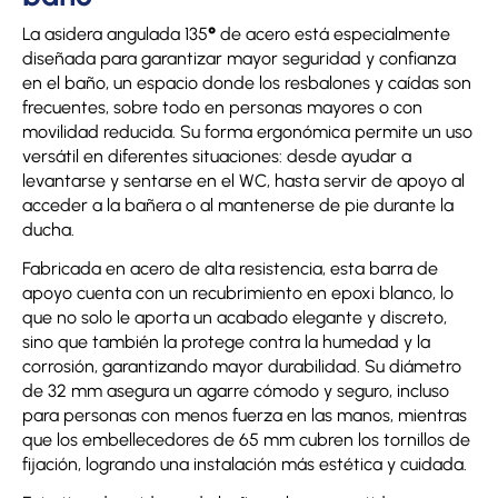
La asidera angulada 135
°
de acero está especialmente
diseñada para garantizar mayor seguridad y confianza
en el baño, un espacio donde los resbalones y caídas son
frecuentes, sobre todo en personas mayores o con
movilidad reducida. Su forma ergonómica permite un uso
versátil en diferentes situaciones: desde ayudar a
levantarse y sentarse en el WC, hasta servir de apoyo al
acceder a la bañera o al mantenerse de pie durante la
ducha.
Fabricada en acero de alta resistencia, esta barra de
apoyo cuenta con un recubrimiento en epoxi blanco, lo
que no solo le aporta un acabado elegante y discreto,
sino que también la protege contra la humedad y la
corrosión, garantizando mayor durabilidad. Su diámetro
de 32 mm asegura un agarre cómodo y seguro, incluso
para personas con menos fuerza en las manos, mientras
que los embellecedores de 65 mm cubren los tornillos de
fijación, logrando una instalación más estética y cuidada.