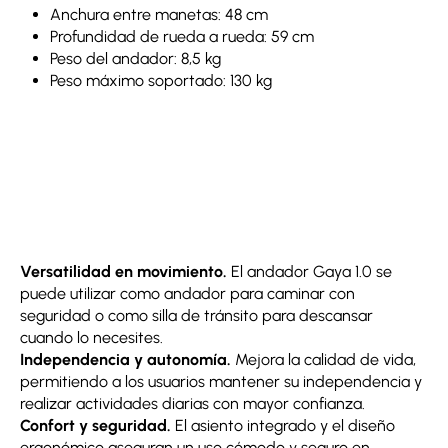
Anchura entre manetas: 48 cm
Profundidad de rueda a rueda: 59 cm
Peso del andador: 8,5 kg
Peso máximo soportado: 130 kg
Versatilidad en movimiento.
El andador Gaya 1.0 se
puede utilizar como andador para caminar con
seguridad o como silla de tránsito para descansar
cuando lo necesites.
Independencia y autonomía.
Mejora la calidad de vida,
permitiendo a los usuarios mantener su independencia y
realizar actividades diarias con mayor confianza.
Confort y seguridad.
El asiento integrado y el diseño
ergonómico aseguran un uso cómodo y seguro en