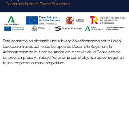
Desarrollado por
e-Tecnia Soluciones
Este comercio ha obtenido una subvención cofinanciada por la Unión
Europea a través del Fondo Europeo de Desarrollo Regional y la
Administración de la Junta de Andalucía, a través de la Consejería de
Empleo, Empresa y Trabajo Autónomo con el objetivo de conseguir un
tejido empresarial más competitivo.