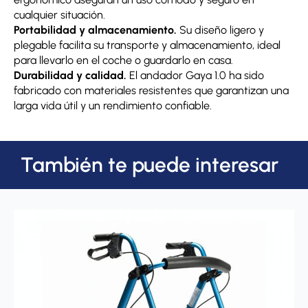
cualquier situación.
Portabilidad y almacenamiento.
Su diseño ligero y
plegable facilita su transporte y almacenamiento, ideal
para llevarlo en el coche o guardarlo en casa.
Durabilidad y calidad.
El andador Gaya 1.0 ha sido
fabricado con materiales resistentes que garantizan una
larga vida útil y un rendimiento confiable.
También te puede interesar