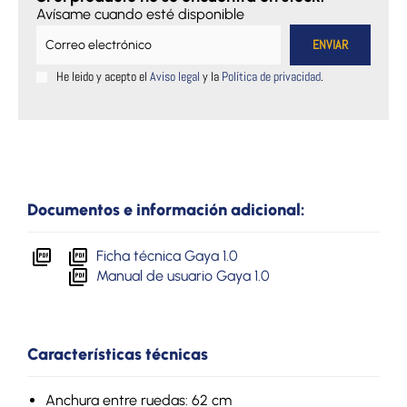
Avísame cuando esté disponible
He leido y acepto el
Aviso legal
y la
Política de privacidad
.
Documentos e información adicional:
Ficha técnica Gaya 1.0
Manual de usuario Gaya 1.0
Características técnicas
Anchura entre ruedas: 62 cm