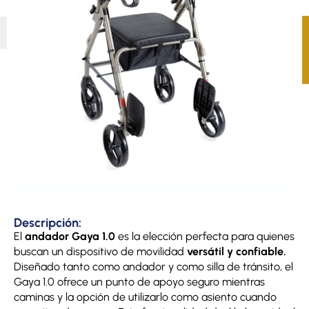
Descripción:
El
andador Gaya 1.0
es la elección perfecta para quienes
buscan un dispositivo de movilidad
versátil y confiable.
Diseñado tanto como andador y como silla de tránsito, el
Gaya 1.0 ofrece un punto de apoyo seguro mientras
caminas y la opción de utilizarlo como asiento cuando