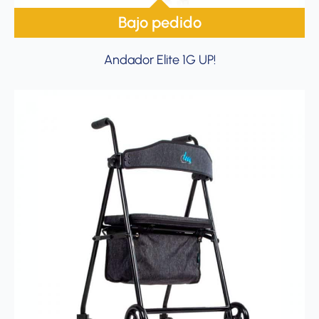
Bajo pedido
Andador Elite 1G UP!