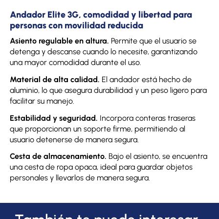
Andador Elite 3G, comodidad y libertad para
personas con movilidad reducida
Asiento regulable en altura.
Permite que el usuario se
detenga y descanse cuando lo necesite, garantizando
una mayor comodidad durante el uso.
Material de alta calidad.
El andador está hecho de
aluminio, lo que asegura durabilidad y un peso ligero para
facilitar su manejo.
Estabilidad y seguridad.
Incorpora conteras traseras
que proporcionan un soporte firme, permitiendo al
usuario detenerse de manera segura.
Cesta de almacenamiento.
Bajo el asiento, se encuentra
una cesta de ropa opaca, ideal para guardar objetos
personales y llevarlos de manera segura.