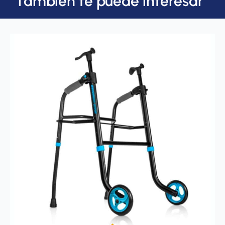
También te puede interesar