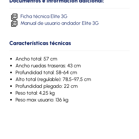
Documentos e información adicional:
Ficha técnica Elite 3G
Manual de usuario andador Elite 3G
Características técnicas
Ancho total: 57 cm
Ancho ruedas traseras: 43 cm
Profundidad total: 58-64 cm
Alto total (regulable): 78,5-97,5 cm
Profundidad plegado: 22 cm
Peso total: 4,25 kg
Peso max usuario: 136 kg