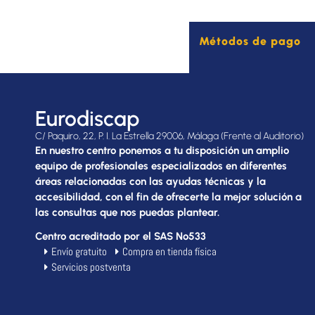
Métodos de pago
Eurodiscap
C/ Paquiro, 22, P. I. La Estrella 29006, Málaga (Frente al Auditorio)
En nuestro centro ponemos a tu disposición un amplio
equipo de profesionales especializados en diferentes
áreas relacionadas con las ayudas técnicas y la
accesibilidad, con el fin de ofrecerte la mejor solución a
las consultas que nos puedas plantear.
Centro acreditado por el SAS Nº533
Envío gratuito
Compra en tienda física
Servicios postventa