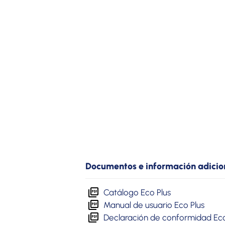
Documentos e información adicio
Catálogo Eco Plus
Manual de usuario Eco Plus
Declaración de conformidad Eco