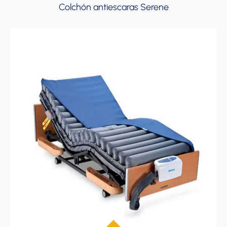
Colchón antiescaras Serene