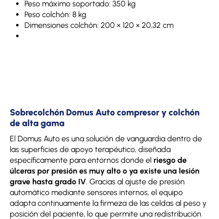
Peso máximo soportado: 350 kg
Peso colchón: 8 kg
Dimensiones colchón: 200 × 120 × 20,32 cm
Sobrecolchón Domus Auto compresor y colchón
de alta gama
El Domus Auto es una solución de vanguardia dentro de
las superficies de apoyo terapéutico, diseñada
específicamente para entornos donde el
riesgo de
úlceras por presión es muy alto o ya existe una lesión
grave hasta grado IV
. Gracias al ajuste de presión
automático mediante sensores internos, el equipo
adapta continuamente la firmeza de las celdas al peso y
posición del paciente, lo que permite una redistribución