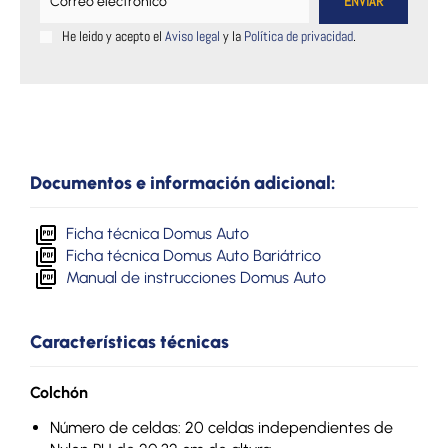
He leido y acepto el
Aviso legal
y la
Política de privacidad
.
Documentos e información adicional:
Ficha técnica Domus Auto
Ficha técnica Domus Auto Bariátrico
Manual de instrucciones Domus Auto
Características técnicas
Colchón
Número de celdas: 20 celdas independientes de