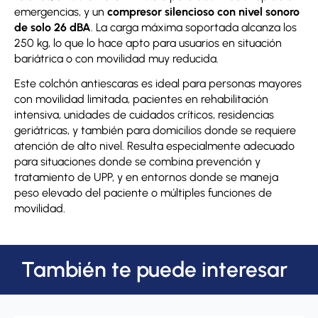
emergencias, y un
compresor silencioso con nivel sonoro
de solo 26 dBA
. La carga máxima soportada alcanza los
250 kg, lo que lo hace apto para usuarios en situación
bariátrica o con movilidad muy reducida.
Este colchón antiescaras es ideal para personas mayores
con movilidad limitada, pacientes en rehabilitación
intensiva, unidades de cuidados críticos, residencias
geriátricas, y también para domicilios donde se requiere
atención de alto nivel. Resulta especialmente adecuado
para situaciones donde se combina prevención y
tratamiento de UPP, y en entornos donde se maneja
peso elevado del paciente o múltiples funciones de
movilidad.
También te puede interesar