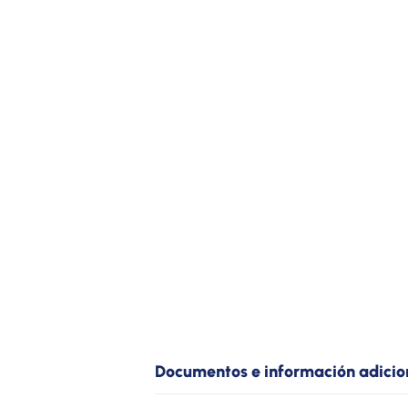
Documentos e información adicio