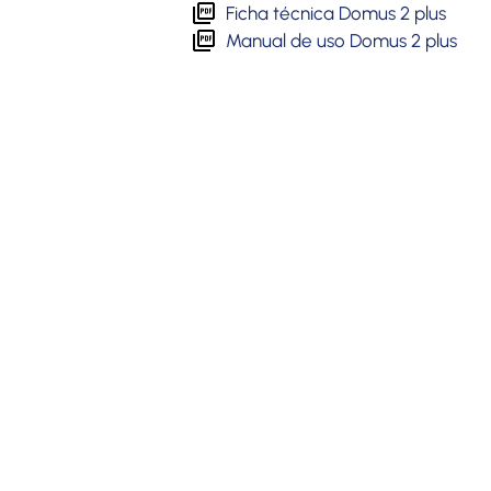
Ficha técnica Domus 2 plus
Manual de uso Domus 2 plus