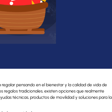
regalar pensando en el bienestar y la calidad de vida de
s regalos tradicionales, existen opciones que realmente
 ayudas técnicas, productos de movilidad y soluciones para la