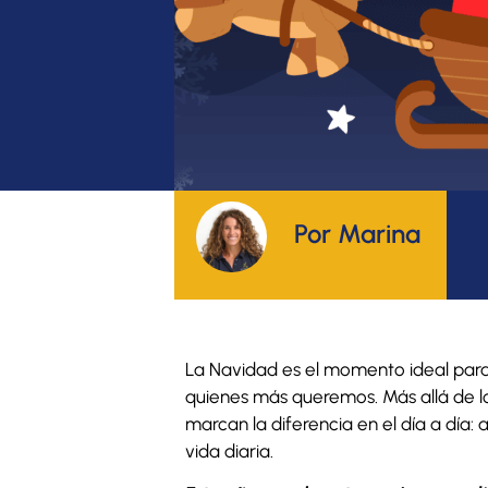
Por Marina
La Navidad es el momento ideal para 
quienes más queremos. Más allá de lo
marcan la diferencia en el día a día:
vida diaria.