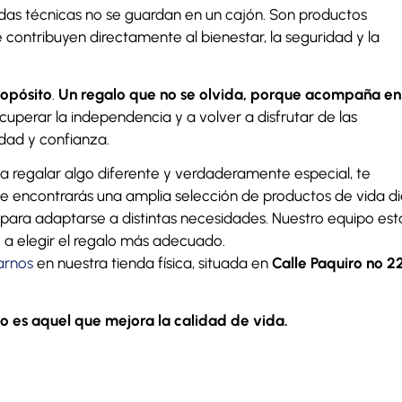
yudas técnicas no se guardan en un cajón. Son productos
contribuyen directamente al bienestar, la seguridad y la
ropósito
.
Un regalo que no se olvida, porque acompaña en
cuperar la independencia y a volver a disfrutar de las
ad y confianza.
a regalar algo diferente y verdaderamente especial, te
de encontrarás una amplia selección de productos de vida di
 para adaptarse a distintas necesidades. Nuestro equipo est
a elegir el regalo más adecuado.
tarnos
en nuestra tienda física, situada en
Calle Paquiro nº 22
o es aquel que mejora la calidad de vida.