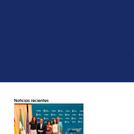
Noticias recientes