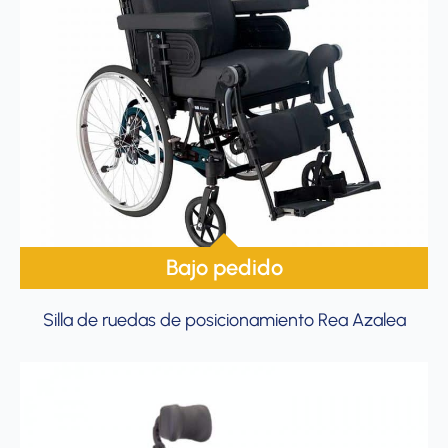
Bajo pedido
Silla de ruedas de posicionamiento Rea Azalea