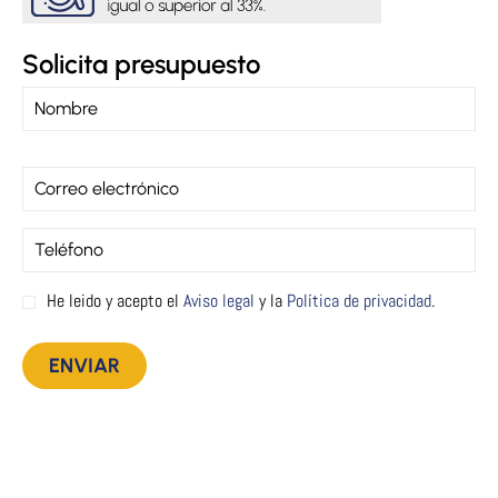
Solicita presupuesto
He leido y acepto el
Aviso legal
y la
Política de privacidad
.