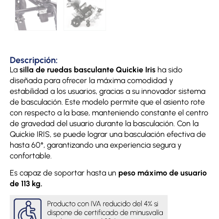
Descripción:
La
silla de ruedas basculante Quickie Iris
ha sido
diseñada para ofrecer la máxima comodidad y
estabilidad a los usuarios, gracias a su innovador sistema
de basculación. Este modelo permite que el asiento rote
con respecto a la base, manteniendo constante el centro
de gravedad del usuario durante la basculación. Con la
Quickie IRIS, se puede lograr una basculación efectiva de
hasta 60°, garantizando una experiencia segura y
confortable.
Es capaz de soportar hasta un
peso máximo de usuario
de 113 kg.