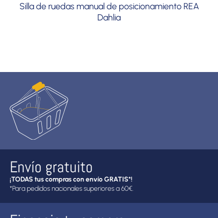
Silla de ruedas manual de posicionamiento REA
Dahlia
Envío gratuito
¡TODAS tus compras con envío GRATIS*!
*Para pedidos nacionales superiores a 60€.