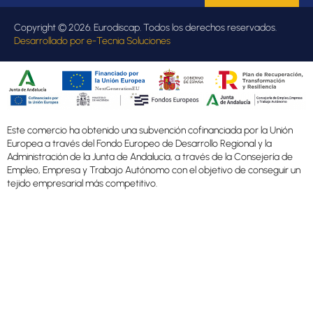
Copyright © 2026. Eurodiscap. Todos los derechos reservados.
Desarrollado por
e-Tecnia Soluciones
Este comercio ha obtenido una subvención cofinanciada por la Unión
Europea a través del Fondo Europeo de Desarrollo Regional y la
Administración de la Junta de Andalucía, a través de la Consejería de
Empleo, Empresa y Trabajo Autónomo con el objetivo de conseguir un
tejido empresarial más competitivo.