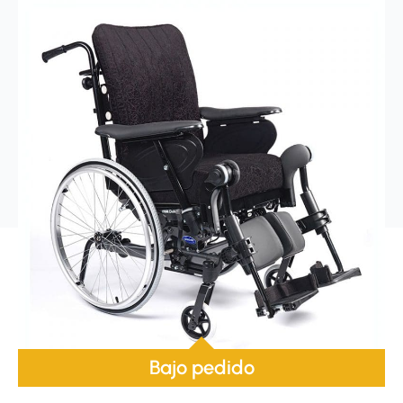
Bajo pedido