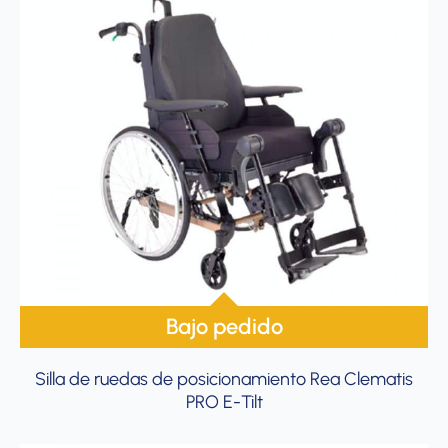
Bajo pedido
Silla de ruedas de posicionamiento Rea Clematis
PRO E-Tilt