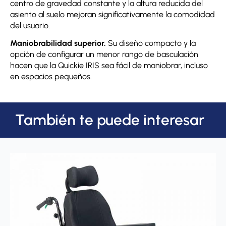
centro de gravedad constante y la altura reducida del
asiento al suelo mejoran significativamente la comodidad
del usuario.
Maniobrabilidad superior.
Su diseño compacto y la
opción de configurar un menor rango de basculación
hacen que la Quickie IRIS sea fácil de maniobrar, incluso
en espacios pequeños.
También te puede interesar