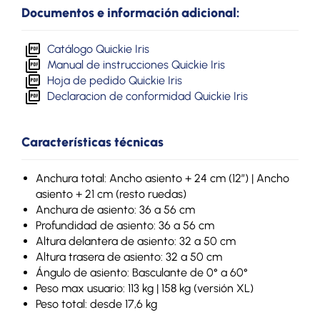
Documentos e información adicional:
Catálogo Quickie Iris
Manual de instrucciones Quickie Iris
Hoja de pedido Quickie Iris
Declaracion de conformidad Quickie Iris
Características técnicas
Anchura total: Ancho asiento + 24 cm (12”) | Ancho
asiento + 21 cm (resto ruedas)
Anchura de asiento: 36 a 56 cm
Profundidad de asiento: 36 a 56 cm
Altura delantera de asiento: 32 a 50 cm
Altura trasera de asiento: 32 a 50 cm
Ángulo de asiento: Basculante de 0° a 60°
Peso max usuario: 113 kg | 158 kg (versión XL)
Peso total: desde 17,6 kg