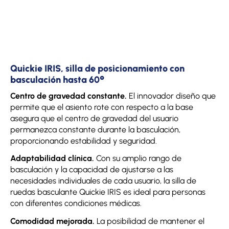
Quickie IRIS, silla de posicionamiento con
basculación hasta 60°
Centro de gravedad constante.
El innovador diseño que
permite que el asiento rote con respecto a la base
asegura que el centro de gravedad del usuario
permanezca constante durante la basculación,
proporcionando estabilidad y seguridad.
Adaptabilidad clínica.
Con su amplio rango de
basculación y la capacidad de ajustarse a las
necesidades individuales de cada usuario, la silla de
ruedas basculante Quickie IRIS es ideal para personas
con diferentes condiciones médicas.
Comodidad mejorada.
La posibilidad de mantener el