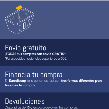
Envío gratuito
¡TODAS tus compras con envío GRATIS*!
*Para pedidos nacionales superiores a 60€.
Financia tu compra
En
Eurodiscap
te lo ponemos fácil con
tres formas diferentes para
financiar tu compra
.
Devoluciones
Dispondrás de
15 días
para devolver tus compras.