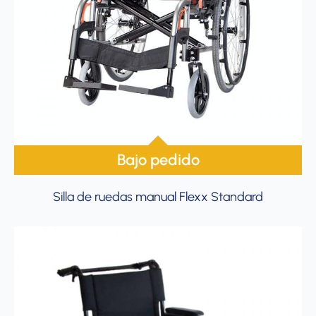
Bajo pedido
Silla de ruedas manual Flexx Standard