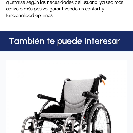
ajustarse según las necesidades del usuario, ya sea más
activo o más pasivo, garantizando un confort y
funcionalidad óptimos.
También te puede interesar