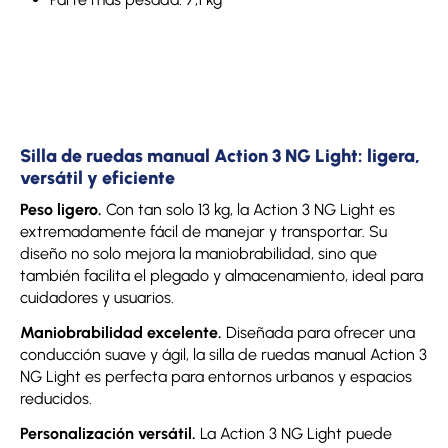
Silla de ruedas manual Action 3 NG Light: ligera,
versátil y eficiente
Peso ligero.
Con tan solo 13 kg, la Action 3 NG Light es
extremadamente fácil de manejar y transportar. Su
diseño no solo mejora la maniobrabilidad, sino que
también facilita el plegado y almacenamiento, ideal para
cuidadores y usuarios.
Maniobrabilidad excelente.
Diseñada para ofrecer una
conducción suave y ágil, la silla de ruedas manual Action 3
NG Light es perfecta para entornos urbanos y espacios
reducidos.
Personalización versátil.
La Action 3 NG Light puede