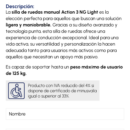
Descripción:
La
silla de ruedas manual Action 3 NG Light
es la
elección perfecta para aquellos que buscan una solución
ligera y maniobrable.
Gracias a su diseño avanzado y
tecnología punta, esta silla de ruedas ofrece una
experiencia de conducción excepcional. Ideal para una
vida activa, su versatilidad y personalización la hacen
adecuada tanto para usuarios más activos como para
aquellos que necesitan un apoyo más pasivo.
Es capaz de soportar hasta un
peso máximo de usuario
de 125 kg.