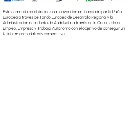
Este comercio ha obtenido una subvención cofinanciada por la Unión
Europea a través del Fondo Europeo de Desarrollo Regional y la
Administración de la Junta de Andalucía, a través de la Consejería de
Empleo, Empresa y Trabajo Autónomo con el objetivo de conseguir un
tejido empresarial más competitivo.