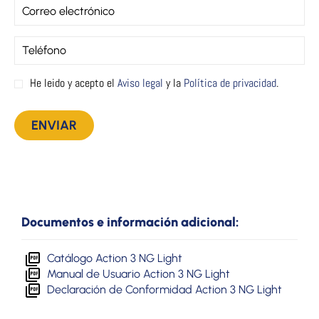
He leido y acepto el
Aviso legal
y la
Política de privacidad
.
Documentos e información adicional:
Catálogo Action 3 NG Light
Manual de Usuario Action 3 NG Light
Declaración de Conformidad Action 3 NG Light