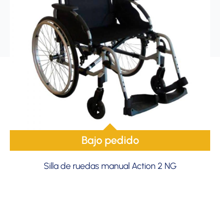
Bajo pedido
Silla de ruedas manual Action 2 NG