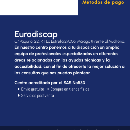
Métodos de pago
Eurodiscap
C/ Paquiro, 22, P. I. La Estrella 29006, Málaga (Frente al Auditorio)
En nuestro centro ponemos a tu disposición un amplio
equipo de profesionales especializados en diferentes
áreas relacionadas con las ayudas técnicas y la
accesibilidad, con el fin de ofrecerte la mejor solución a
las consultas que nos puedas plantear.
Centro acreditado por el SAS Nº533
Envío gratuito
Compra en tienda física
Servicios postventa