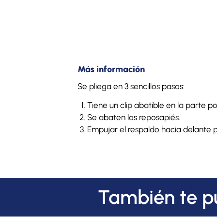
Más información
Se pliega en 3 sencillos pasos:
Tiene un clip abatible en la parte post
Se abaten los reposapiés.
Empujar el respaldo hacia delante par
También te p