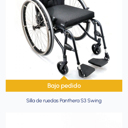
Bajo pedido
Silla de ruedas Panthera S3 Swing