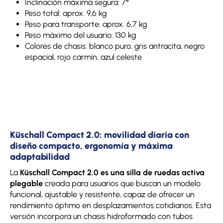
Inclinación máxima segura: 7°
Peso total: aprox. 9,6 kg
Peso para transporte: aprox. 6,7 kg
Peso máximo del usuario: 130 kg
Colores de chasis: blanco puro, gris antracita, negro
espacial, rojo carmín, azul celeste
Küschall Compact 2.0: movilidad diaria con
diseño compacto, ergonomía y máxima
adaptabilidad
La
Küschall Compact 2.0 es una silla de ruedas activa
plegable
creada para usuarios que buscan un modelo
funcional, ajustable y resistente, capaz de ofrecer un
rendimiento óptimo en desplazamientos cotidianos. Esta
versión incorpora un chasis hidroformado con tubos