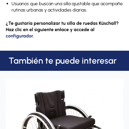
Usuarios que buscan una silla ajustable que acompañe
rutinas urbanas y actividades diarias.
¿Te gustaría personalizar tu silla de ruedas Küschall?
Haz clic en el siguiente enlace y accede al
configurador.
También te puede interesar