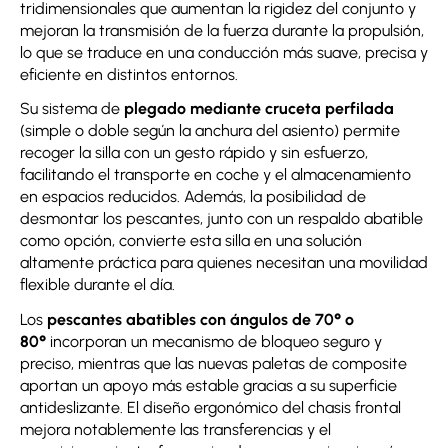
tridimensionales que aumentan la rigidez del conjunto y
mejoran la transmisión de la fuerza durante la propulsión,
lo que se traduce en una conducción más suave, precisa y
eficiente en distintos entornos.
Su sistema de
plegado mediante cruceta perfilada
(simple o doble según la anchura del asiento) permite
recoger la silla con un gesto rápido y sin esfuerzo,
facilitando el transporte en coche y el almacenamiento
en espacios reducidos. Además, la posibilidad de
desmontar los pescantes, junto con un respaldo abatible
como opción, convierte esta silla en una solución
altamente práctica para quienes necesitan una movilidad
flexible durante el día.
Los
pescantes abatibles con ángulos de 70° o
80°
incorporan un mecanismo de bloqueo seguro y
preciso, mientras que las nuevas paletas de composite
aportan un apoyo más estable gracias a su superficie
antideslizante. El diseño ergonómico del chasis frontal
mejora notablemente las transferencias y el