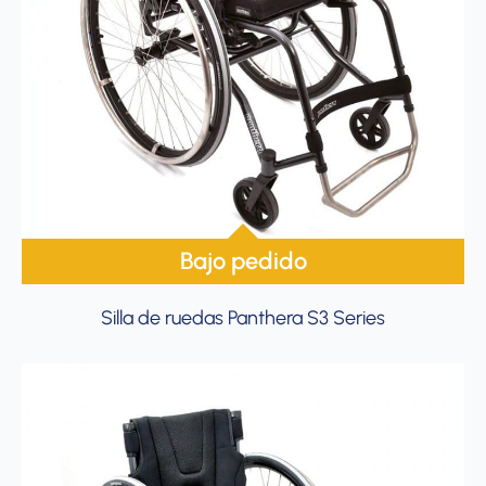
Bajo pedido
Silla de ruedas Panthera S3 Series