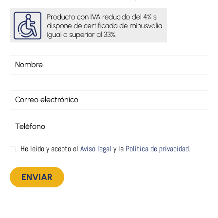
He leido y acepto el
Aviso legal
y la
Política de privacidad
.