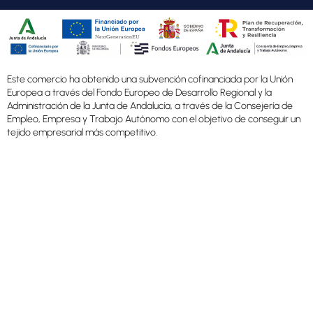
Este comercio ha obtenido una subvención cofinanciada por la Unión
Europea a través del Fondo Europeo de Desarrollo Regional y la
Administración de la Junta de Andalucía, a través de la Consejería de
Empleo, Empresa y Trabajo Autónomo con el objetivo de conseguir un
tejido empresarial más competitivo.