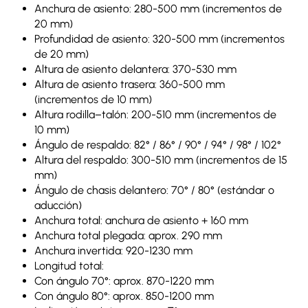
Anchura de asiento: 280-500 mm (incrementos de
20 mm)
Profundidad de asiento: 320-500 mm (incrementos
de 20 mm)
Altura de asiento delantera: 370-530 mm
Altura de asiento trasera: 360-500 mm
(incrementos de 10 mm)
Altura rodilla–talón: 200-510 mm (incrementos de
10 mm)
Ángulo de respaldo: 82° / 86° / 90° / 94° / 98° / 102°
Altura del respaldo: 300-510 mm (incrementos de 15
mm)
Ángulo de chasis delantero: 70° / 80° (estándar o
aducción)
Anchura total: anchura de asiento + 160 mm
Anchura total plegada: aprox. 290 mm
Anchura invertida: 920-1230 mm
Longitud total:
Con ángulo 70°: aprox. 870-1220 mm
Con ángulo 80°: aprox. 850-1200 mm