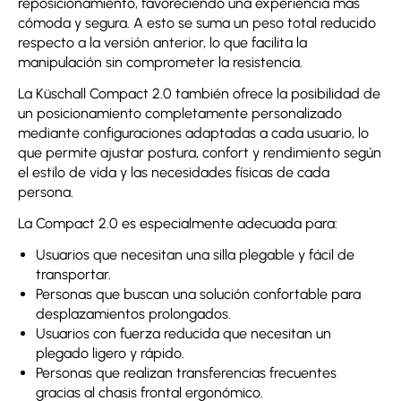
reposicionamiento, favoreciendo una experiencia más
cómoda y segura. A esto se suma un peso total reducido
respecto a la versión anterior, lo que facilita la
manipulación sin comprometer la resistencia.
La Küschall Compact 2.0 también ofrece la posibilidad de
un posicionamiento completamente personalizado
mediante configuraciones adaptadas a cada usuario, lo
que permite ajustar postura, confort y rendimiento según
el estilo de vida y las necesidades físicas de cada
persona.
La Compact 2.0 es especialmente adecuada para:
Usuarios que necesitan una silla plegable y fácil de
transportar.
Personas que buscan una solución confortable para
desplazamientos prolongados.
Usuarios con fuerza reducida que necesitan un
plegado ligero y rápido.
Personas que realizan transferencias frecuentes
gracias al chasis frontal ergonómico.