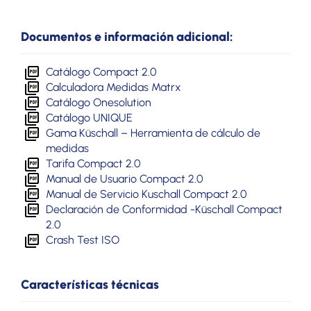
Documentos e información adicional:
Catálogo Compact 2.0
Calculadora Medidas Matrx
Catálogo Onesolution
Catálogo UNIQUE
Gama Küschall – Herramienta de cálculo de
medidas
Tarifa Compact 2.0
Manual de Usuario Compact 2.0
Manual de Servicio Kuschall Compact 2.0
Declaración de Conformidad -Küschall Compact
2.0
Crash Test ISO
Características técnicas