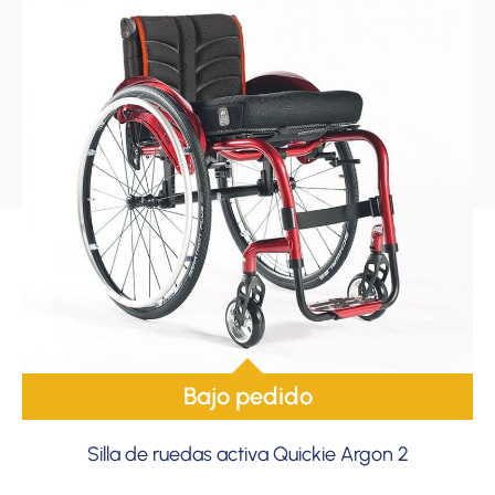
Bajo pedido
Silla de ruedas activa Quickie Argon 2