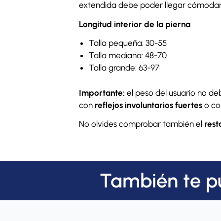
extendida debe poder llegar cómodament
Longitud interior de la pierna
Talla pequeña: 30-55
Talla mediana: 48-70
Talla grande: 63-97
Importante:
el peso del usuario no de
con
reflejos involuntarios fuertes
o c
No olvides comprobar también el
rest
También te p