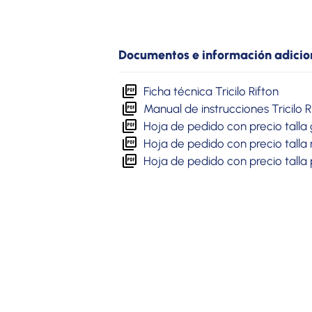
Documentos e información adicio
Ficha técnica Tricilo Rifton
Manual de instrucciones Tricilo R
Hoja de pedido con precio talla
Hoja de pedido con precio tall
Hoja de pedido con precio tall