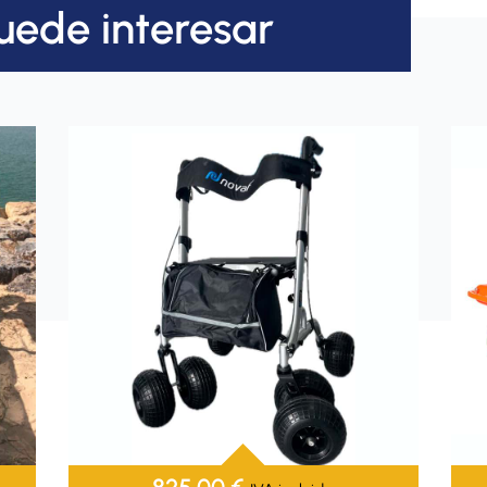
uede interesar