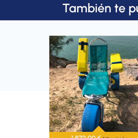
También te p