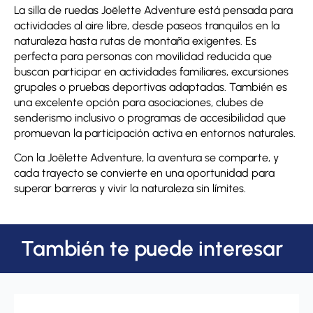
La silla de ruedas Joëlette Adventure está pensada para
actividades al aire libre, desde paseos tranquilos en la
naturaleza hasta rutas de montaña exigentes. Es
perfecta para personas con movilidad reducida que
buscan participar en actividades familiares, excursiones
grupales o pruebas deportivas adaptadas. También es
una excelente opción para asociaciones, clubes de
senderismo inclusivo o programas de accesibilidad que
promuevan la participación activa en entornos naturales.
Con la Joëlette Adventure, la aventura se comparte, y
cada trayecto se convierte en una oportunidad para
superar barreras y vivir la naturaleza sin límites.
También te puede interesar