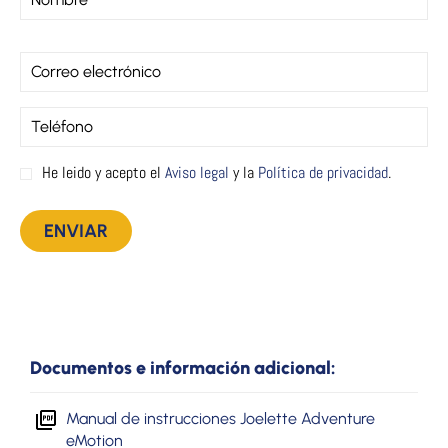
He leido y acepto el
Aviso legal
y la
Política de privacidad
.
Documentos e información adicional:
Manual de instrucciones Joelette Adventure
eMotion