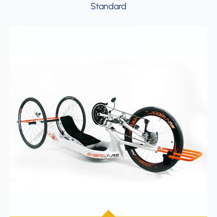
Standard