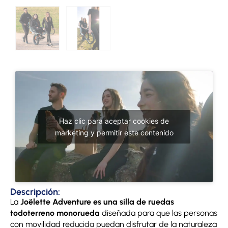
Haz clic para aceptar cookies de
marketing y permitir este contenido
Descripción:
La
Joëlette Adventure es una silla de ruedas
todoterreno monorueda
diseñada para que las personas
con movilidad reducida puedan disfrutar de la naturaleza