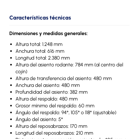
Características técnicas
Dimensiones y medidas generales:
Altura total: 1.248 mm
Anchura total: 616 mm
Longitud total: 2.380 mm
Altura del asiento rodante: 784 mm (al centro del
cojín)
Altura de transferencia del asiento: 480 mm
Anchura del asiento: 480 mm
Profundidad del asiento: 382 mm
Altura del respaldo: 480 mm
Grosor mínimo del respaldo: 60 mm
Ángulo del respaldo: 94°, 105° o 118° (ajustable)
Ángulo del asiento: 5°
Altura del reposabrazos: 170 mm
Longitud del reposabrazos: 210 mm