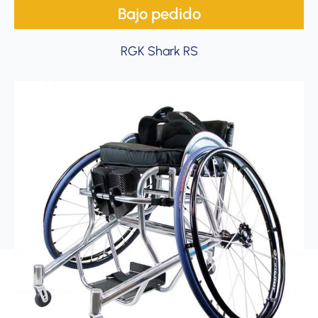
Bajo pedido
RGK Shark RS