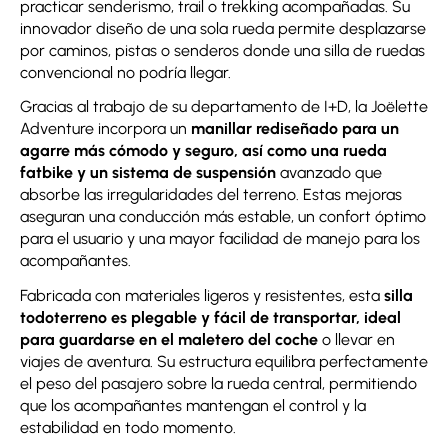
practicar senderismo, trail o trekking acompañadas. Su
innovador diseño de una sola rueda permite desplazarse
por caminos, pistas o senderos donde una silla de ruedas
convencional no podría llegar.
Gracias al trabajo de su departamento de I+D, la Joëlette
Adventure incorpora un
manillar rediseñado para un
agarre más cómodo y seguro, así como una rueda
fatbike y un sistema de suspensión
avanzado que
absorbe las irregularidades del terreno. Estas mejoras
aseguran una conducción más estable, un confort óptimo
para el usuario y una mayor facilidad de manejo para los
acompañantes.
Fabricada con materiales ligeros y resistentes, esta
silla
todoterreno es plegable y fácil de transportar, ideal
para guardarse en el maletero del coche
o llevar en
viajes de aventura. Su estructura equilibra perfectamente
el peso del pasajero sobre la rueda central, permitiendo
que los acompañantes mantengan el control y la
estabilidad en todo momento.