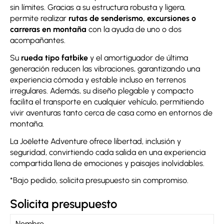
sin límites. Gracias a su estructura robusta y ligera,
permite realizar
rutas de senderismo, excursiones o
carreras en montaña
con la ayuda de uno o dos
acompañantes.
Su
rueda tipo fatbike
y el amortiguador de última
generación reducen las vibraciones, garantizando una
experiencia cómoda y estable incluso en terrenos
irregulares. Además, su diseño plegable y compacto
facilita el transporte en cualquier vehículo, permitiendo
vivir aventuras tanto cerca de casa como en entornos de
montaña.
La Joëlette Adventure ofrece libertad, inclusión y
seguridad, convirtiendo cada salida en una experiencia
compartida llena de emociones y paisajes inolvidables.
*Bajo pedido, solicita presupuesto sin compromiso.
Solicita presupuesto