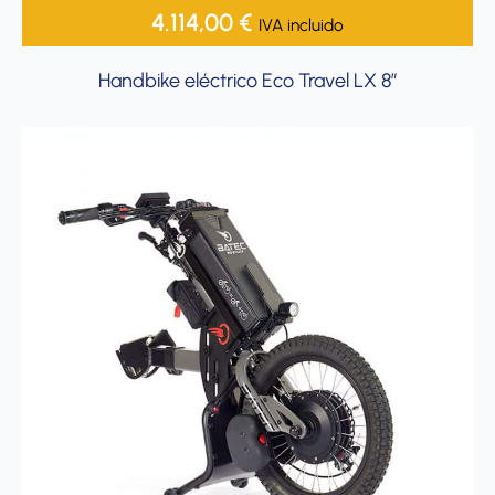
4.114,00
€
IVA incluido
Handbike eléctrico Eco Travel LX 8”