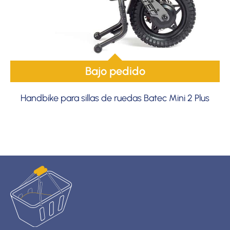
Bajo pedido
Handbike para sillas de ruedas Batec Mini 2 Plus