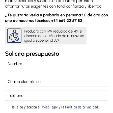
motriz eléctrica y suspensión delantera permiten
afrontar rutas exigentes con total confianza y libertad.
¿Te gustaría verla y probarla en persona? Pide cita con
uno de nuestros técnicos +34 669 22 57 82
Solicita presupuesto
He leido y acepto el
Aviso legal
y la
Política de privacidad
.