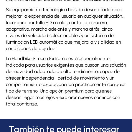
Su equipamiento tecnológico ha sido desarrollado para
mejorar la experiencia del usuario en cualquier situación.
Incorpora pantalla HD a color, control de crucero
adaptativo, marcha adelante y marcha atrás, cinco
niveles de velocidad seleccionables y un sistema de
iluminación LED automático que mejora la visibilidad en
condiciones de baja luz.
La Handbike Sirocco Extreme está especialmente
indicada para usuarios exigentes que buscan una solución
de movilidad adaptada de alto rendimiento, capaz de
ofrecer independencia, libertad de movimiento y un
comportamiento excepcional en prácticamente cualquier
tipo de terreno. Una opción premium para quienes
desean llegar más lejos y explorar nuevos caminos con
total confianza.
También te puede interesar