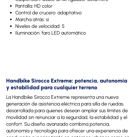
Pantalla: HD color
Control de crucero: adaptativo
Marcha atrás: sí
Niveles de velocidad: 5
Iluminación: faro LED automático
Handbike Sirocco Extreme: potencia, autonomía
y estabilidad para cualquier terreno
La Handbike Sirocco Extreme representa una nueva
generación de asistencia eléctrica para silla de ruedas,
desarrollada para quienes desean ampliar sus límites de
movilidad sin renunciar a la seguridad, la estabilidad y el
confort. Su diseño avanzado combina potencia,
autonomía y tecnología para ofrecer una experiencia de