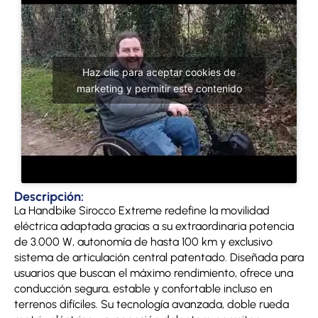
Haz clic para aceptar cookies de
marketing y permitir este contenido
Descripción:
La Handbike Sirocco Extreme redefine la movilidad
eléctrica adaptada gracias a su extraordinaria potencia
de 3.000 W, autonomía de hasta 100 km y exclusivo
sistema de articulación central patentado. Diseñada para
usuarios que buscan el máximo rendimiento, ofrece una
conducción segura, estable y confortable incluso en
terrenos difíciles. Su tecnología avanzada, doble rueda