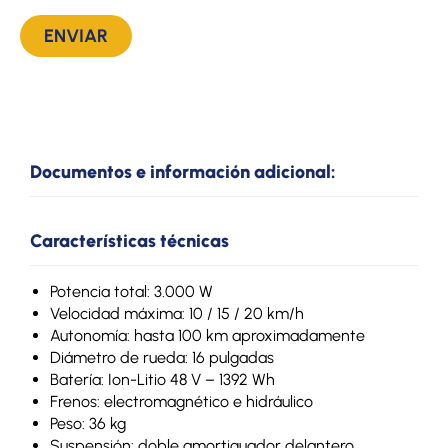
Documentos e información adicional:
Características técnicas
Potencia total: 3.000 W
Velocidad máxima: 10 / 15 / 20 km/h
Autonomía: hasta 100 km aproximadamente
Diámetro de rueda: 16 pulgadas
Batería: Ion-Litio 48 V – 1392 Wh
Frenos: electromagnético e hidráulico
Peso: 36 kg
Suspensión: doble amortiguador delantero