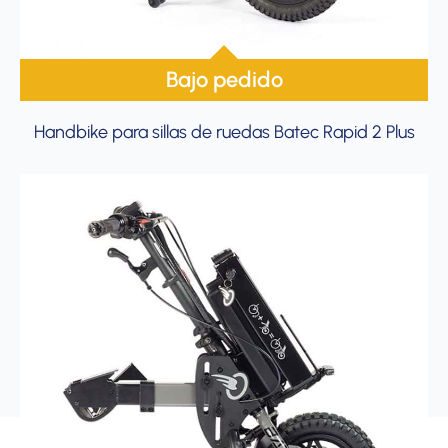
Bajo pedido
Handbike para sillas de ruedas Batec Rapid 2 Plus