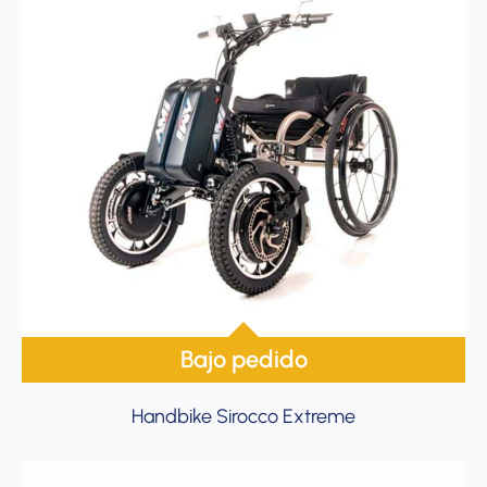
Bajo pedido
Handbike Sirocco Extreme