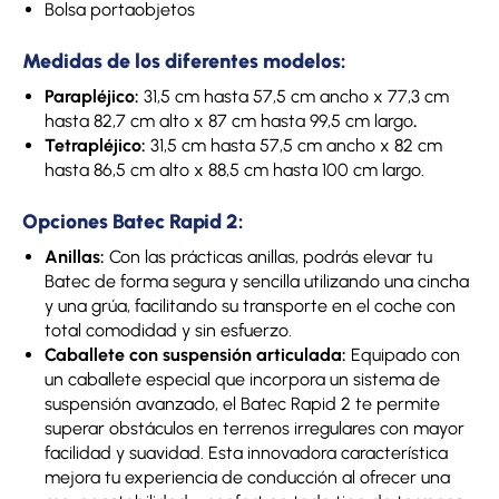
Bolsa portaobjetos
Medidas de los diferentes modelos:
Parapléjico:
31,5 cm hasta 57,5 cm ancho x 77,3 cm
hasta 82,7 cm alto x 87 cm hasta 99,5 cm largo
.
Tetrapléjico:
31,5 cm hasta 57,5 cm ancho x 82 cm
hasta 86,5 cm alto x 88,5 cm hasta 100 cm largo.
Opciones Batec Rapid 2:
Anillas:
Con las prácticas anillas, podrás elevar tu
Batec de forma segura y sencilla utilizando una cincha
y una grúa, facilitando su transporte en el coche con
total comodidad y sin esfuerzo.
Caballete con suspensión articulada:
Equipado con
un caballete especial que incorpora un sistema de
suspensión avanzado, el Batec Rapid 2 te permite
superar obstáculos en terrenos irregulares con mayor
facilidad y suavidad. Esta innovadora característica
mejora tu experiencia de conducción al ofrecer una