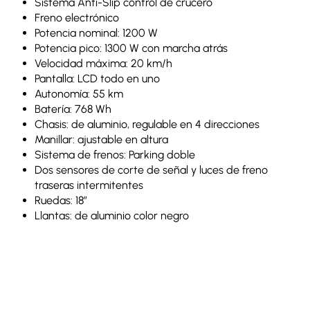
Sistema Anti-Slip control de crucero
Freno electrónico
Potencia nominal: 1200 W
Potencia pico: 1300 W con marcha atrás
Velocidad máxima: 20 km/h
Pantalla: LCD todo en uno
Autonomía: 55 km
Batería: 768 Wh
Chasis: de aluminio, regulable en 4 direcciones
Manillar: ajustable en altura
Sistema de frenos: Parking doble
Dos sensores de corte de señal y luces de freno
traseras intermitentes
Ruedas: 18”
Llantas: de aluminio color negro