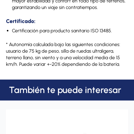
mayor estabilidad y confort en todo tipo de terrenos,
garantizando un viaje sin contratiempos.
Certificado:
Certificación para producto sanitario ISO 13485.
* Autonomía calculada bajo las siguientes condiciones:
usuario de 75 kg de peso, silla de ruedas ultraligera,
terreno llano, sin viento y a una velocidad media de 15
km/h. Puede variar +-20% dependiendo de la batería.
También te puede interesar