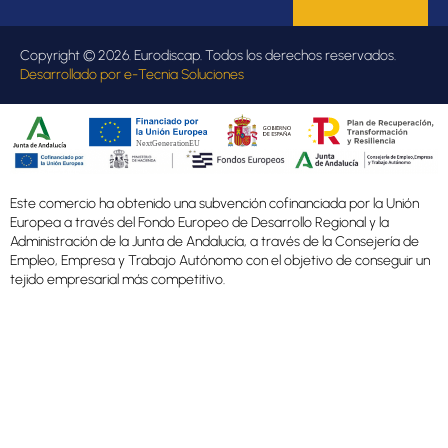
Copyright © 2026. Eurodiscap. Todos los derechos reservados.
Desarrollado por
e-Tecnia Soluciones
Este comercio ha obtenido una subvención cofinanciada por la Unión
Europea a través del Fondo Europeo de Desarrollo Regional y la
Administración de la Junta de Andalucía, a través de la Consejería de
Empleo, Empresa y Trabajo Autónomo con el objetivo de conseguir un
tejido empresarial más competitivo.