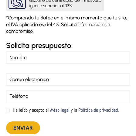
*Comprando tu Batec en el mismo momento que tu silla,
el IVA aplicado es del 4%. Solicita información sin
compromiso.
Solicita presupuesto
He leido y acepto el
Aviso legal
y la
Política de privacidad
.