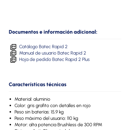
Documentos e información adicional:
Catálogo Batec Rapid 2
Manual de usuario Batec Rapid 2
Hoja de pedido Batec Rapid 2 Plus
Características técnicas
Material: aluminio
Color: gris grafito con detalles en rojo
Peso sin baterías: 15,9 kg
Peso máximo del usuario: 110 kg
Motor: alta potencia Brushless de 300 RPM