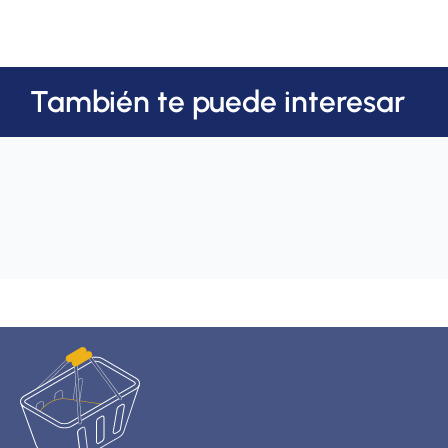
También te puede interesar