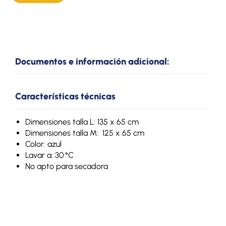
Documentos e información adicional:
Características técnicas
Dimensiones talla L: 135 x 65 cm
Dimensiones talla M: 125 x 65 cm
Color: azul
Lavar a: 30 °C
No apto para secadora