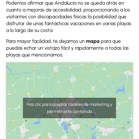
Podemos afirmar que Andalucía no se queda atrás en
cuanto a mejoras de accesibilidad, proporcionando a los
visitantes con discapacidades físicas la posibilidad que
disfrutar de unas fantásticas vacaciones en varias playas
a lo largo de su costa.
Para mayor facilidad, te dejamos un
mapa
para que
puedas echar un vistazo fácil y rápidamente a todas las
playas que mencionamos.
Haz clic para aceptar cookies de marketing y
permitir este contenido