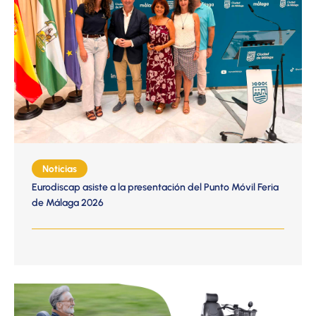
Noticias
Eurodiscap asiste a la presentación del Punto Móvil Feria
de Málaga 2026