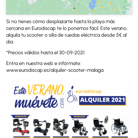
Si no tienes cómo desplazarte hasta la playa más
cercana en Eurodiscap te lo ponemos fácil. Este verano,
alquila tu scooter o silla de ruedas eléctrica desde 5€ al
día.
*Precios válidos hasta el 30-09-2021.
Entra en nuestra web e infórmate:
www.eurodiscap.es/alquiler-scooter-malaga