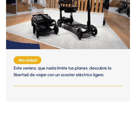
Movilidad
Este verano, que nada limite tus planes: descubre la
libertad de viajar con un scooter eléctrico ligero