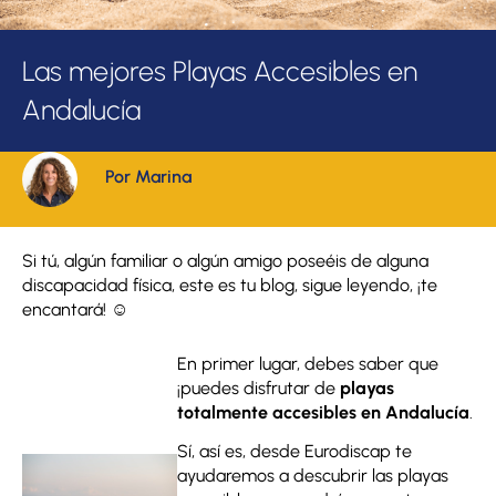
Las mejores Playas Accesibles en
Andalucía
Por Marina
Si tú, algún familiar o algún amigo poseéis de alguna
discapacidad física, este es tu blog, sigue leyendo, ¡te
encantará! ☺
En primer lugar, debes saber que
¡puedes disfrutar de
playas
totalmente accesibles en Andalucía
.
Sí, así es, desde Eurodiscap te
ayudaremos a descubrir las playas