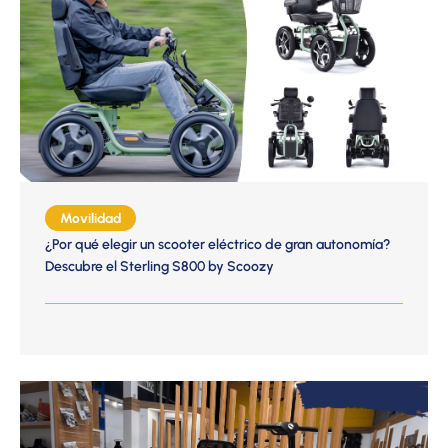
Movilidad
¿Por qué elegir un scooter eléctrico de gran autonomía?
Descubre el Sterling S800 by Scoozy