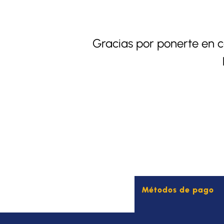
Gracias por ponerte en 
Métodos de pago