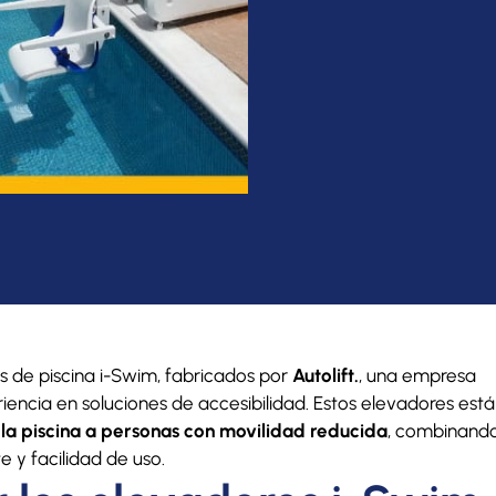
 de piscina i-Swim, fabricados por
Autolift.
, una empresa
iencia en soluciones de accesibilidad. Estos elevadores está
a la piscina a personas con movilidad reducida
, combinand
 y facilidad de uso.