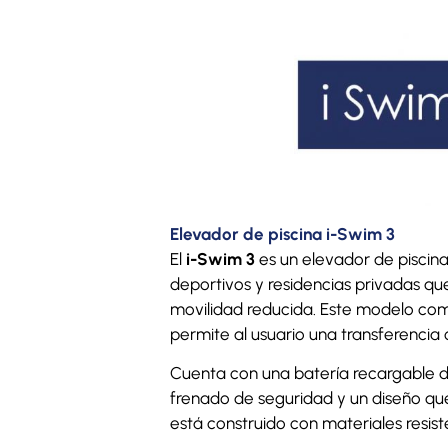
Elevador de piscina i-Swim 3
El
i-Swim 3
es un elevador de piscina f
deportivos y residencias privadas q
movilidad reducida. Este modelo co
permite al usuario una transferencia
Cuenta con una batería recargable de
frenado de seguridad y un diseño qu
está construido con materiales resiste