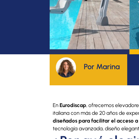
Por Marina
En
Eurodiscap
, ofrecemos elevadores
italiana con más de 20 años de exper
diseñados para facilitar el acceso 
tecnología avanzada, diseño elegante