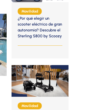
Movilidad
¿Por qué elegir un
scooter eléctrico de gran
autonomía? Descubre el
Sterling S800 by Scoozy
Movilidad