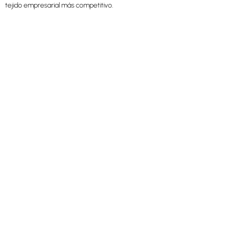
tejido empresarial más competitivo.