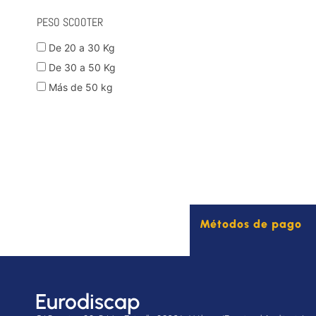
PESO SCOOTER
De 20 a 30 Kg
De 30 a 50 Kg
Más de 50 kg
Métodos de pago
Eurodiscap