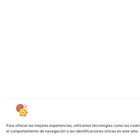
Para ofrecer las mejores experiencias, utilizamos tecnologías como las cooki
el comportamiento de navegación o las identificaciones únicas en este sitio. 