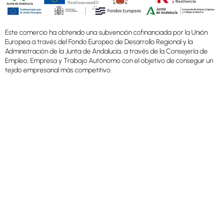
Este comercio ha obtenido una subvención cofinanciada por la Unión
Europea a través del Fondo Europeo de Desarrollo Regional y la
Administración de la Junta de Andalucía, a través de la Consejería de
Empleo, Empresa y Trabajo Autónomo con el objetivo de conseguir un
tejido empresarial más competitivo.