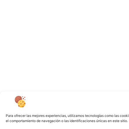
Para ofrecer las mejores experiencias, utilizamos tecnologías como las cooki
el comportamiento de navegación o las identificaciones únicas en este sitio. 