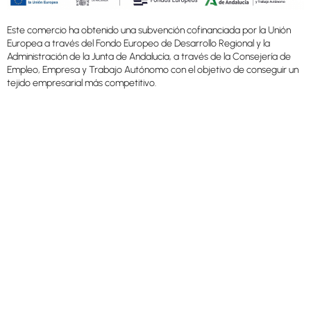
Este comercio ha obtenido una subvención cofinanciada por la Unión
Europea a través del Fondo Europeo de Desarrollo Regional y la
Administración de la Junta de Andalucía, a través de la Consejería de
Empleo, Empresa y Trabajo Autónomo con el objetivo de conseguir un
tejido empresarial más competitivo.