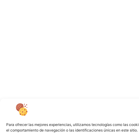
Para ofrecer las mejores experiencias, utilizamos tecnologías como las cooki
el comportamiento de navegación o las identificaciones únicas en este sitio. 