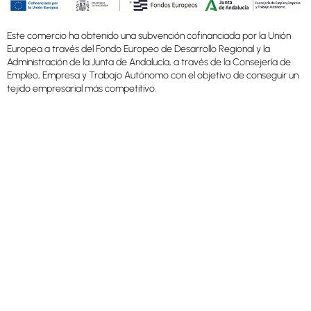
Este comercio ha obtenido una subvención cofinanciada por la Unión
Europea a través del Fondo Europeo de Desarrollo Regional y la
Administración de la Junta de Andalucía, a través de la Consejería de
Empleo, Empresa y Trabajo Autónomo con el objetivo de conseguir un
tejido empresarial más competitivo.