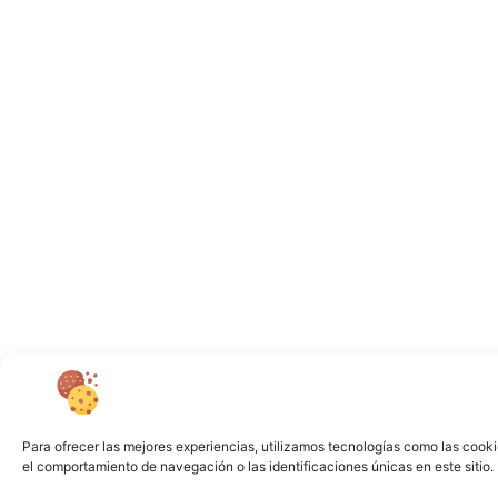
Para ofrecer las mejores experiencias, utilizamos tecnologías como las cooki
el comportamiento de navegación o las identificaciones únicas en este sitio. 