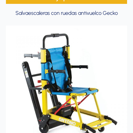
Salvaescaleras con ruedas antivuelco Gecko