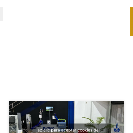
Haz clic para aceptar cookies de