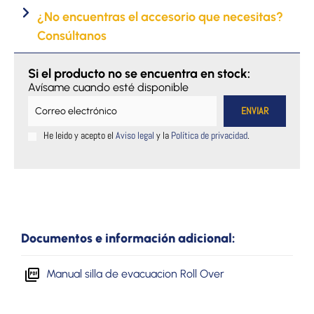
Ambulance
¿No encuentras el accesorio que necesitas?
Chair
Consúltanos
cantidad
Si el producto no se encuentra en stock:
Avísame cuando esté disponible
He leido y acepto el
Aviso legal
y la
Política de privacidad
.
Documentos e información adicional:
Manual silla de evacuacion Roll Over