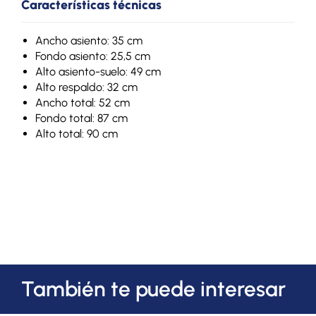
Características técnicas
Ancho asiento: 35 cm
Fondo asiento: 25,5 cm
Alto asiento-suelo: 49 cm
Alto respaldo: 32 cm
Ancho total: 52 cm
Fondo total: 87 cm
Alto total: 90 cm
También te puede interesar