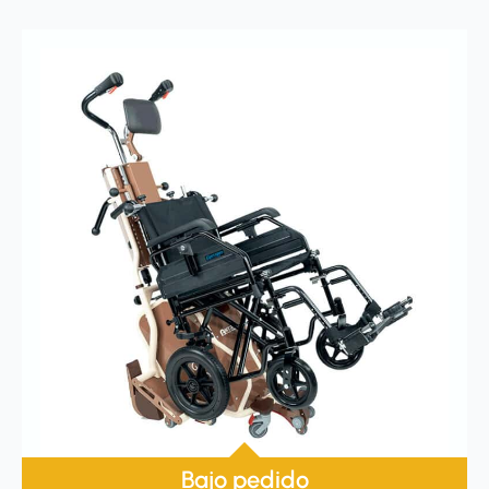
Bajo pedido