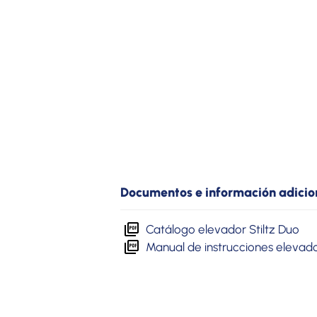
Documentos e información adicio
Catálogo elevador Stiltz Duo
Manual de instrucciones elevado