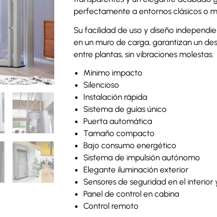
perfectamente a entornos clásicos o 
Su facilidad de uso y diseño independi
en un muro de carga, garantizan un des
entre plantas, sin vibraciones molestas.
Mínimo impacto
Silencioso
Instalación rápida
Sistema de guías único
Puerta automática
Tamaño compacto
Bajo consumo energético
Sistema de impulsión autónomo
Elegante iluminación exterior
Sensores de seguridad en el interior 
Panel de control en cabina
Control remoto