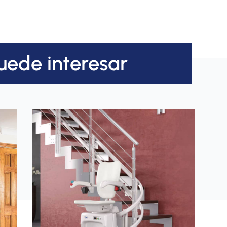
uede interesar