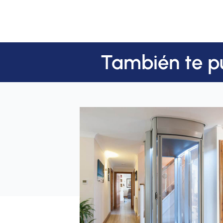
También te p